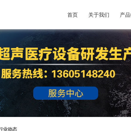
首页
关于我们
产品
行业动态