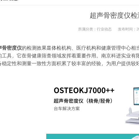
超声骨密度仪检
所属分类：
行业动态
发布时间：2025
声骨密度仪
的检测效果是体检机构、医疗机构和健康管理中心相
的工具，它在骨健康筛查领域发挥着重要作用。南京科进实业有
备稳定性和测量一致性方面积累了较丰富的经验，为用户提供较