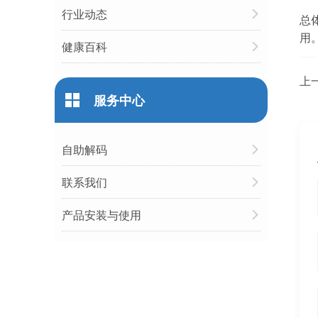
行业动态
总
用
健康百科
上
服务中心
自助解码
联系我们
产品安装与使用