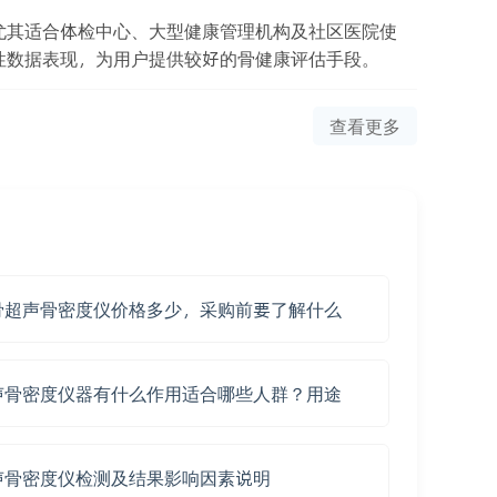
尤其适合体检中心、大型健康管理机构及社区医院使
性数据表现，为用户提供较好的骨健康评估手段。
查看更多
骨超声骨密度仪价格多少，采购前要了解什么
声骨密度仪器有什么作用适合哪些人群？用途
声骨密度仪检测及结果影响因素说明