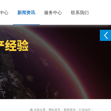
中心
新闻资讯
服务中心
联系我们
当前位置：
网站首页
>
新闻资讯
>
行业动态
>