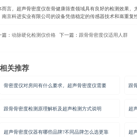
体而言，超声骨密度仪在骨健康筛查领域具有良好的检测效果，
。南京科进实业有限公司的设备凭借稳定的传感器技术和高重复
一篇：
动脉硬化检测仪价格
下一篇：
跟骨骨密度仪适用人群
相关推荐
骨密度仪对房间有什么要求，超声骨密度仪需要
跟
跟骨骨密度检测原理解析及超声检测方式说明
超
超声骨密度仪器有哪些品牌?不同品牌怎么选更靠
超