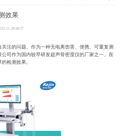
测效果
-11-28 08:57
当关注的问题。作为一种无电离伤害、便携、可重复测
限公司作为国内较早研发超声骨密度仪的厂家之一，在
好的检测效果。