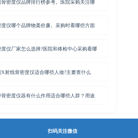
携骨密度仪品牌排行榜参考，医院采购关注哪
密度仪哪个品牌物美价廉，采购时看哪些方面
密度仪厂家怎么选择?医院和体检中心采购看哪
能X射线骨密度仪适合哪些人做?主要查什么
声骨密度仪器有什么作用适合哪些人群？用途
扫码关注微信