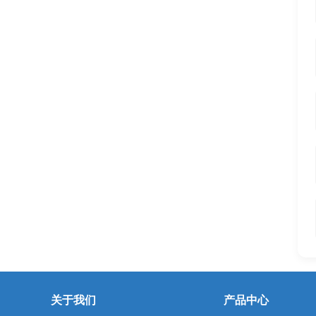
关于我们
产品中心