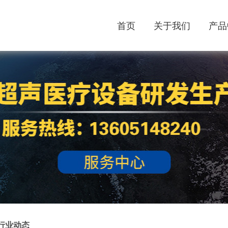
首页
关于我们
产品
行业动态