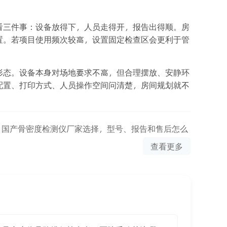
看三件事：设备放得下，人员走得开，报告出得顺。房
置。若项目使用频次较高，设置固定检查区会更利于管
形态。设备本身对场地要求不高，但合理摆放、安静环
配置、打印方式、人员操作空间问清楚，房间规划就不
：
国产骨密度检测仪厂家选择，型号、报告和售后怎么
查看更多