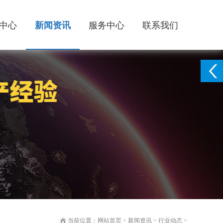
中心
新闻资讯
服务中心
联系我们
当前位置：
网站首页
>
新闻资讯
>
行业动态
>