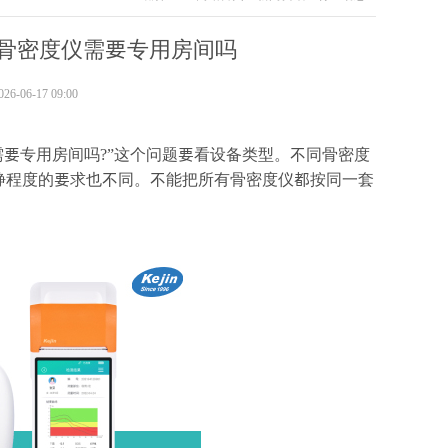
骨密度仪需要专用房间吗
-06-17 09:00
需要专用房间吗?”这个问题要看设备类型。不同骨密度
静程度的要求也不同。不能把所有骨密度仪都按同一套