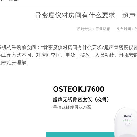
骨密度仪对房间有什么要求，超声
所属分类：
行业动态
发布时间：2026
多机构采购前会问：“骨密度仪对房间有什么要求?超声骨密度仪
的工作方式不同，对房间空间、电源、摆放、人员动线、环境安
间标准来理解。