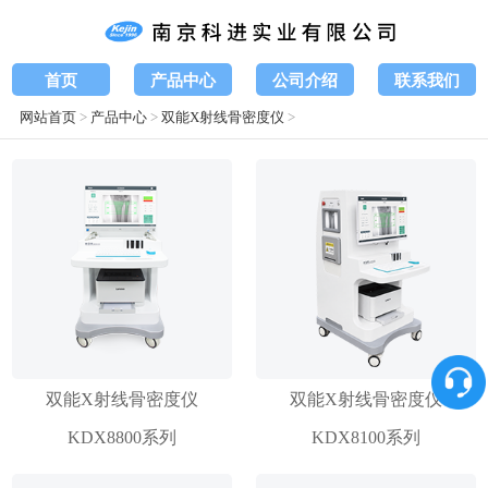
首页
产品中心
公司介绍
联系我们
网站首页
>
产品中心
>
双能X射线骨密度仪
>
双能X射线骨密度仪
双能X射线骨密度仪
KDX8800系列
KDX8100系列