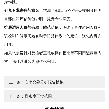
操作性。
补充专业参数与意义
：增加了ABI、PWV等参数的具体测
量部位和评估价值说明，提升专业深度。
扩展适用人群与有助于防范价值
：明确了具体适用人群和
该检测在健康问题有助于防范体系中的定位，强化内容实
用性。
如果您需要针对受检者宣教或操作指南等不同用途调整内
容，我可以继续为您优化完善。
上一篇：心率变异分析报告模板
下一篇：骨密度正常范围