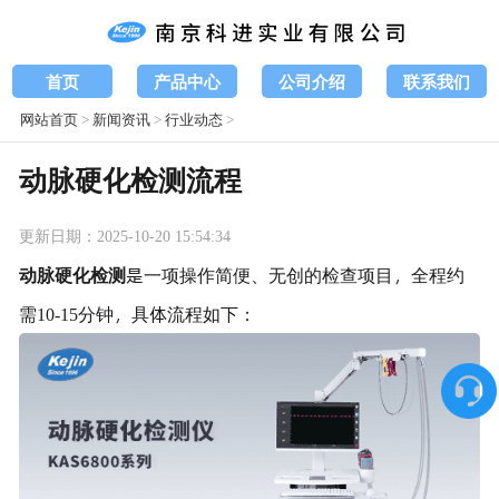
首页
产品中心
公司介绍
联系我们
网站首页
>
新闻资讯
>
行业动态
>
动脉硬化检测流程
更新日期：2025-10-20 15:54:34
动脉硬化检测
是一项操作简便、无创的检查项目，全程约
需10-15分钟，具体流程如下：