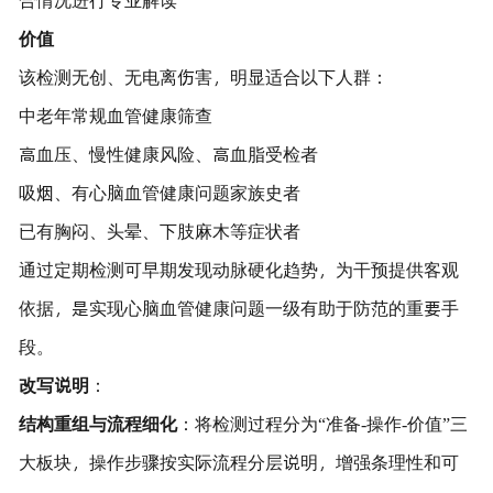
价值
该检测无创、无电离伤害，明显适合以下人群：
中老年常规血管健康筛查
高血压、慢性健康风险、高血脂受检者
吸烟、有心脑血管健康问题家族史者
已有胸闷、头晕、下肢麻木等症状者
通过定期检测可早期发现动脉硬化趋势，为干预提供客观
依据，是实现心脑血管健康问题一级有助于防范的重要手
段。
改写说明
：
结构重组与流程细化
：将检测过程分为“准备-操作-价值”三
大板块，操作步骤按实际流程分层说明，增强条理性和可