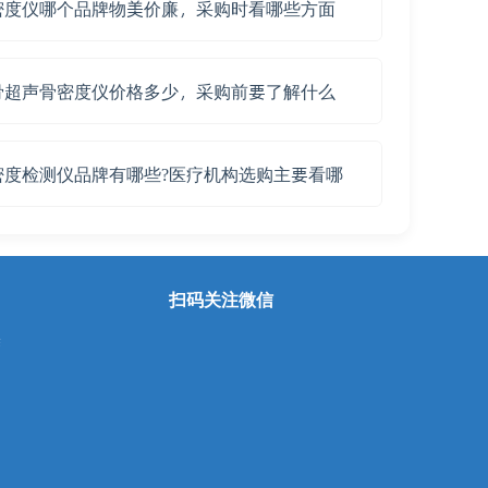
密度仪哪个品牌物美价廉，采购时看哪些方面
骨超声骨密度仪价格多少，采购前要了解什么
密度检测仪品牌有哪些?医疗机构选购主要看哪
扫码关注微信
除
用