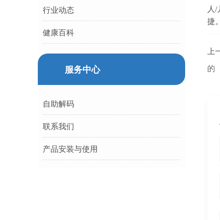
人
行业动态
捷
健康百科
上
的
服务中心
自助解码
联系我们
产品安装与使用