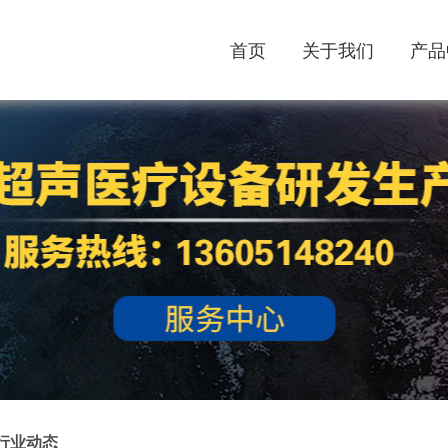
首页
关于我们
产品
行业动态