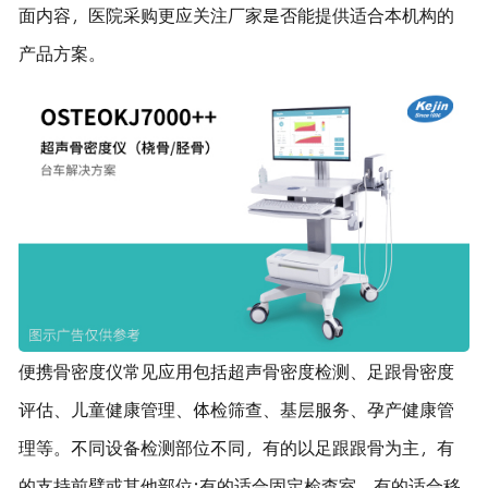
面内容，医院采购更应关注厂家是否能提供适合本机构的
产品方案。
便携骨密度仪常见应用包括超声骨密度检测、足跟骨密度
评估、儿童健康管理、体检筛查、基层服务、孕产健康管
理等。不同设备检测部位不同，有的以足跟跟骨为主，有
的支持前臂或其他部位;有的适合固定检查室，有的适合移