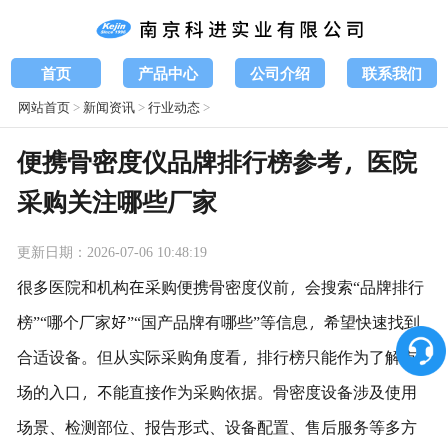
首页
产品中心
公司介绍
联系我们
网站首页
>
新闻资讯
>
行业动态
>
便携骨密度仪品牌排行榜参考，医院
采购关注哪些厂家
更新日期：2026-07-06 10:48:19
很多医院和机构在采购便携骨密度仪前，会搜索“品牌排行
榜”“哪个厂家好”“国产品牌有哪些”等信息，希望快速找到
合适设备。但从实际采购角度看，排行榜只能作为了解市
场的入口，不能直接作为采购依据。骨密度设备涉及使用
场景、检测部位、报告形式、设备配置、售后服务等多方