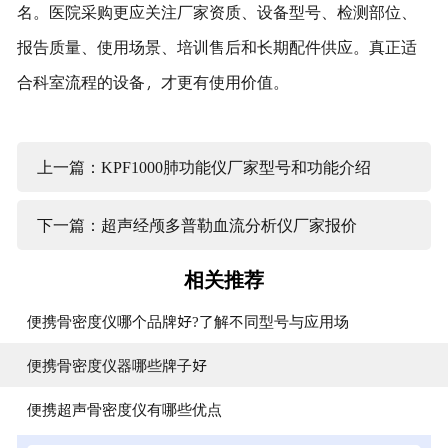
名。医院采购更应关注厂家资质、设备型号、检测部位、
报告质量、使用场景、培训售后和长期配件供应。真正适
合科室流程的设备，才更有使用价值。
上一篇：KPF1000肺功能仪厂家型号和功能介绍
下一篇：超声经颅多普勒血流分析仪厂家报价
相关推荐
便携骨密度仪哪个品牌好?了解不同型号与应用场
便携骨密度仪器哪些牌子好
便携超声骨密度仪有哪些优点