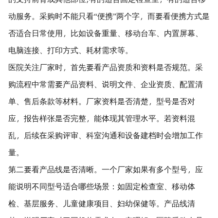
动服务。采购时不能只看“便携”两个字，而要看便携方式是
否适合日常使用，比如设备重量、移动台车、内置屏幕、
电脑连接、打印方式、耗材需求等。
医院关注厂家时，首先要看产品资质和资料是否规范。采
购流程中常需要产品资料、说明文件、企业资质、配置清
单、售后条款等材料。厂家资料是否清楚，型号是否对
应，报告样张是否完整，能体现其管理水平。若资料混
乱，后续在采购评审、科室沟通和设备建档时会增加工作
量。
第二要看产品线是否清晰。一个厂家如果有多个型号，应
能说明不同型号适合哪些场景：如固定检查室、移动体
检、基层服务、儿童健康项目、妇幼保健等。产品线清