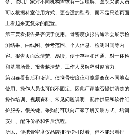
楚，说明厂家对不同机构需求有一定理解。医院采购人员
可以根据科室使用方式，更合适的型号，而不是只选页面
上看起来更复杂的配置。
第三要看报告是否便于使用。骨密度仪报告通常会展示检
测结果、曲线图、参考范围、个人信息、检测时间等内
容。报告页面应清楚、易读，便于存档和沟通。对于体检
和基层场景，报告越清楚，工作人员解释时越省力。
第四要看售后和培训。便携骨密度仪可能需要在不同地点
使用，操作人员也可能不固定。因此厂家能否提供清楚的
操作培训、视频资料、常见问题说明、配件供应和软件维
护服务，很关键。采购前可以向厂家了解安装方式、培训
安排、配件价格和售后流程。
所以，便携骨密度仪品牌排行榜可以看，但不能只看排