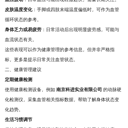
皮肤温度变化
：手脚或四肢末端温度偏低时，可作为血管
循环状态的参考。
身体乏力或易疲劳
：日常活动后出现明显疲劳感，可能与
血流状态有关。
这些表现可以作为健康管理的参考信息，但并非严格指
标，更多是提示日常关注血管状态。
二、健康管理建议
定期健康检测
使用健康检测设备，例如
南京科进实业有限公司
的动脉硬
化检测仪，采集血管相关指标数据，帮助了解身体状态变
化趋势。
生活习惯调节