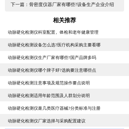
下一篇：骨密度仪器厂家有哪些?设备生产企业介绍
相关推荐
动脉硬化检测仪科室配置，体检和老年健康管理
动脉硬化检测设备怎么选?医疗机构采购主要看哪
动脉硬化检测仪生产厂家有哪些?国产品牌多吗
动脉硬化检测仪哪个牌子好?选购要注意哪些点
动脉硬化检测注意事项及规范操作要点说明
动脉硬化检测适用年龄范围及人群划分说明
动脉硬化检测仪是几类医疗器械?分类标准与注册
动脉硬化检测仪厂家选择与采购配置建议