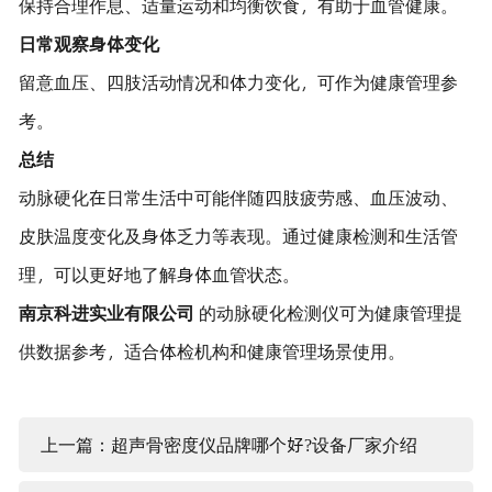
保持合理作息、适量运动和均衡饮食，有助于血管健康。
日常观察身体变化
留意血压、四肢活动情况和体力变化，可作为健康管理参
考。
总结
动脉硬化在日常生活中可能伴随四肢疲劳感、血压波动、
皮肤温度变化及身体乏力等表现。通过健康检测和生活管
理，可以更好地了解身体血管状态。
南京科进实业有限公司
的动脉硬化检测仪可为健康管理提
供数据参考，适合体检机构和健康管理场景使用。
上一篇：超声骨密度仪品牌哪个好?设备厂家介绍