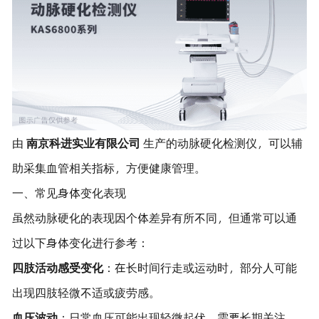
由
南京科进实业有限公司
生产的动脉硬化检测仪，可以辅
助采集血管相关指标，方便健康管理。
一、常见身体变化表现
虽然动脉硬化的表现因个体差异有所不同，但通常可以通
过以下身体变化进行参考：
四肢活动感受变化
：在长时间行走或运动时，部分人可能
出现四肢轻微不适或疲劳感。
血压波动
：日常血压可能出现轻微起伏，需要长期关注。