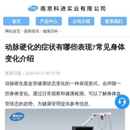
首页
产品中心
公司介绍
联系我们
网站首页
>
新闻资讯
>
健康百科
>
动脉硬化的症状有哪些表现?常见身体
变化介绍
更新日期：2026-03-13 08:53:08
动脉硬化是血管健康状态变化的一种表现形式，会伴随一
些身体变化。通过日常观察和健康检测，可以了解身体血
管状态的趋势，为健康管理提供参考信息。