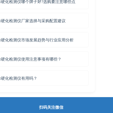
脉硬化检测仪哪个牌子好?选购要注意哪些点
脉硬化检测仪厂家选择与采购配置建议
脉硬化检测仪市场发展趋势与行业应用分析
脉硬化检测仪使用注意事项有哪些？
脉硬化检测仪有用吗？
扫码关注微信