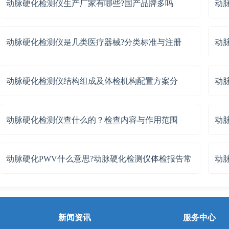
动脉硬化检测仪生产厂家有哪些?国产品牌多吗
动
动脉硬化检测仪是几类医疗器械?分类标准与注册
动
动脉硬化检测仪结构组成及体检机构配置方案分
动
动脉硬化检测仪查什么的？检查内容与作用范围
动
动脉硬化PWV什么意思?动脉硬化检测仪体检报告常
动
新闻资讯
服务中心