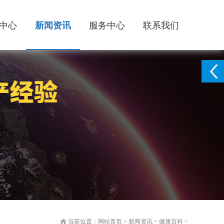
中心
新闻资讯
服务中心
联系我们
当前位置：
网站首页
>
新闻资讯
>
健康百科
>