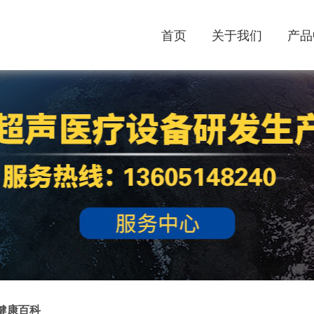
首页
关于我们
产品
健康百科