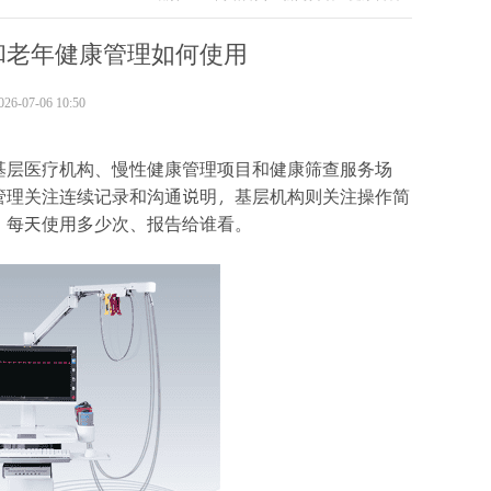
和老年健康管理如何使用
-07-06 10:50
基层医疗机构、慢性健康管理项目和健康筛查服务场
管理关注连续记录和沟通说明，基层机构则关注操作简
、每天使用多少次、报告给谁看。