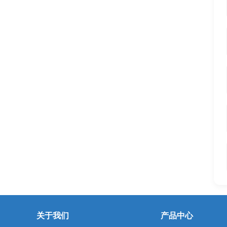
关于我们
产品中心