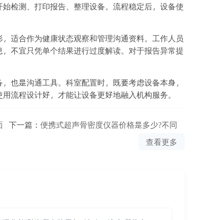
开始检测、打印报告、整理设备。流程稳定后，设备使
形，适合作为健康状态观察和管理沟通资料。工作人员
息，不宜只凭单个结果进行过度解读。对于报告异常提
备，也是沟通工具。科室配置时，既要考虑设备本身，
使用流程设计好，才能让设备更好地融入机构服务。
面
下一篇：
便携式超声骨密度仪器价格是多少?不同
查看更多