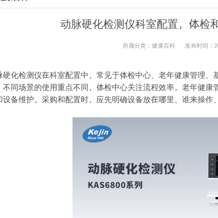
动脉硬化检测仪科室配置，体检
所属分类：
健康百科
发布时间：2026
脉硬化检测仪在科室配置中，常见于体检中心、老年健康管理、
。不同场景的使用重点不同，体检中心关注流程效率，老年健康
和设备维护。采购和配置时，应先明确设备放在哪里、谁来操作