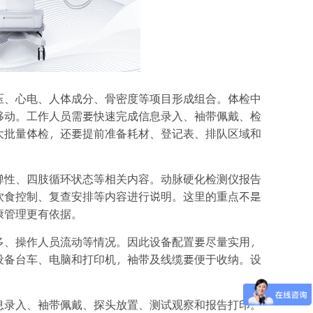
压、心电、人体成分、骨密度等项目形成组合。体检中
移动。工作人员需要快速完成信息录入、袖带佩戴、检
大批量体检，还要提前准备耗材、登记表、排队区域和
弹性、四肢循环状态等相关内容。动脉硬化检测仪报告
饮食控制、复查安排等内容进行说明。这里的重点不是
康管理更有依据。
多、操作人员流动等情况。因此设备配置要尽量实用，
设备台车、电脑和打印机，袖带及线缆要便于收纳。设
息录入、袖带佩戴、探头放置、测试观察和报告打印。