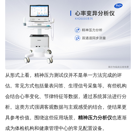
从形式上看，精神压力测试仪并不是单一方法完成的评
估。常见方式包括量表问答、生理信号采集等。有些机构
会结合心率变化、节律特征等数据，通过系统算法进行分
析。这类方式强调客观数据与主观感受的结合，使结果更
具参考价值。围绕这些应用场景，
精神压力分析仪
也逐渐
成为体检机构和健康管理中心的常见配置设备。