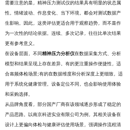
需要注意的是，精神压力测试仪的结果具有明显的状态属
性。情绪波动、作息变化、当下环境，都会对测试数据产
生影响。因此，这类评估更适合用于观察趋势，而不是作
为一次性的结论依据。连续、多次记录，往往比单次结果
更有参考意义。
在设备层面，不同
精神压力分析仪
在数据采集方式、分析
模型和结果呈现上存在差异。有的更注重操作便捷性，适
合高频体检场景;有的在数据维度和分析深度上更细致，适
用于系统化健康管理。设备定位不同，也会影响使用体验
和采购选择。
从品牌角度看，部分国产厂商在该领域逐步形成了稳定的
产品思路。以南京科进实业有限公司为例，其相关设备在
设计上更偏向体检与健康评估使用场景，强调操作流程清