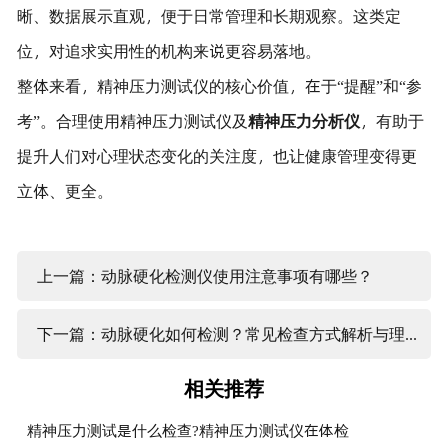
晰、数据展示直观，便于日常管理和长期观察。这类定
位，对追求实用性的机构来说更容易落地。
整体来看，精神压力测试仪的核心价值，在于“提醒”和“参
考”。合理使用精神压力测试仪及
精神压力分析仪
，有助于
提升人们对心理状态变化的关注度，也让健康管理变得更
立体、更全。
上一篇：动脉硬化检测仪使用注意事项有哪些？
下一篇：动脉硬化如何检测？常见检查方式解析与理解思路
相关推荐
精神压力测试是什么检查?精神压力测试仪在体检