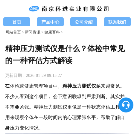
首页
产品中心
公司介绍
联系我们
网站首页
>
新闻资讯
>
健康百科
>
精神压力测试仪是什么？体检中常见
的一种评估方式解读
更新日期：2026-01-29 09:15:27
在体检或健康管理项目中，
精神压力测试仪
越来越常见。
不少人看到这个项目，会下意识联想到严肃判断，其实并
不需要紧张。精神压力测试仪更像是一种状态评估工具，
用来观察个体在一段时间内的心理紧张水平，帮助了解自
身压力变化情况。