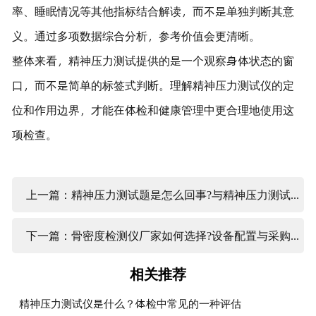
率、睡眠情况等其他指标结合解读，而不是单独判断其意
义。通过多项数据综合分析，参考价值会更清晰。
整体来看，精神压力测试提供的是一个观察身体状态的窗
口，而不是简单的标签式判断。理解精神压力测试仪的定
位和作用边界，才能在体检和健康管理中更合理地使用这
项检查。
上一篇：精神压力测试题是怎么回事?与精神压力测试仪检测的区别说明
下一篇：骨密度检测仪厂家如何选择?设备配置与采购参考思路
相关推荐
精神压力测试仪是什么？体检中常见的一种评估