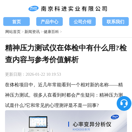
首页
产品中心
公司介绍
联系我们
网站首页
>
新闻资讯
>
健康百科
>
精神压力测试仪在体检中有什么用?检
查内容与参考价值解析
更新日期：2026-01-22 10:19:53
在体检项目中，近几年常能看到一个相对新的名称——精
神压力测试。很多人在看到时都会产生疑问：精神压力测
试是什么?它和常见的心理测评是不是一回事?