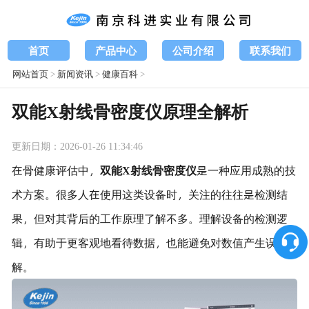
首页
产品中心
公司介绍
联系我们
网站首页
>
新闻资讯
>
健康百科
>
双能X射线骨密度仪原理全解析
更新日期：2026-01-26 11:34:46
在骨健康评估中，
双能X射线骨密度仪
是一种应用成熟的技
术方案。很多人在使用这类设备时，关注的往往是检测结
果，但对其背后的工作原理了解不多。理解设备的检测逻
辑，有助于更客观地看待数据，也能避免对数值产生误
解。