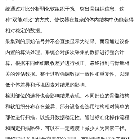
统通过对比分析弱化软组织干扰，突出骨组织信息。这
种“双能对比”的方式，使仪器在复杂的体内结构中仍能获得
相对稳定的数据。
采集到的原始信号并不会直接显示为结果，而是通过设备
内置的算法处理。系统会对多次采集的数据进行整合计
算，根据不同组织吸收差异进行校正，最终得到与骨量相
关的评估数据。整个过程强调数据一致性和重复性，以降
低个体差异和环境因素对结果的影响。
检测部位的选择也会影响结果表现。不同部位的骨骼结构
和软组织分布存在差异，部分设备会选用结构相对简单的
部位进行扫描，以提升数据稳定性。通过标准化操作流程
和固定扫描路径，可以在一定程度上减少人为因素干扰。
理解双能 X 射线骨密度仪的原理，有助于将数据放在整体