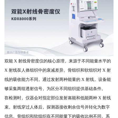
双能 X 射线骨密度仪的核心原理，来源于不同能量水平的
X 射线在人体组织中的衰减差异。骨组织和软组织对 X 射
线的吸收能力不同，通过发射两种能量的 X 射线，设备能
够采集两组透射信号，为区分不同组织提供基础条件。
在检测时，仪器会对指定部位发射高能和低能两种 X 射线
束。射线穿过人体后，探测器接收剩余信号并转化为数字
信息。骨组织和软组织在不同能量下的吸收比例不同，系