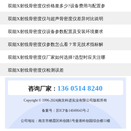
双能X射线骨密度仪价格是多少?设备费用与配置参
双能X射线骨密度仪与超声骨密度仪差异对比说明
双能X射线骨密度仪设备参数配置及安装环境要求
双能X射线骨密度仪参数怎么看？常见技术指标解
双能X射线骨密度仪厂家如何选择?选型时应关注哪
双能X射线骨密度仪检测误差
136 0514 8240
咨询厂家：
Copyright © 1996-2024|南京科进实业有限公司版权所有
备案号：
苏ICP备14049643号-2
公司地址：南京市栖霞区科创路1号金港科创园综合楼11楼