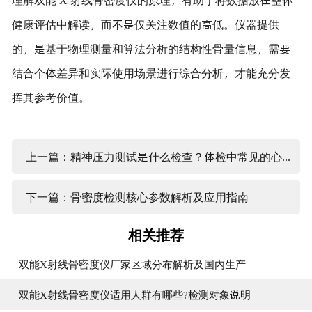
健康评估中解读，而不是仅关注数值的高低。仪器提供
的，是基于物理测量和算法分析的结构性骨量信息，需要
结合个体差异和实际使用场景进行综合分析，才能充分发
挥其参考价值。
上一篇：精神压力测试是什么检查？体检中常见的心理状态评估方式说明
下一篇：骨密度检测核心参数解析及应用指南
相关推荐
双能X射线骨密度仪厂家区域分布解析及国内生产
双能X射线骨密度仪适用人群有哪些?检测对象说明