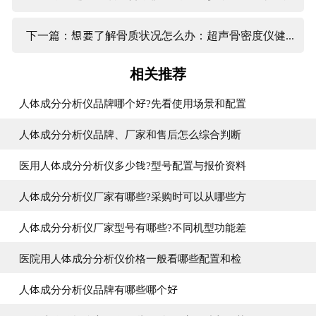
下一篇：想要了解骨质状况怎么办：超声骨密度仪健康筛查
相关推荐
人体成分分析仪品牌哪个好?先看使用场景和配置
人体成分分析仪品牌、厂家和售后怎么综合判断
医用人体成分分析仪多少钱?型号配置与报价资料
人体成分分析仪厂家有哪些?采购时可以从哪些方
人体成分分析仪厂家型号有哪些?不同机型功能差
医院用人体成分分析仪价格一般看哪些配置和检
人体成分分析仪品牌有哪些哪个好