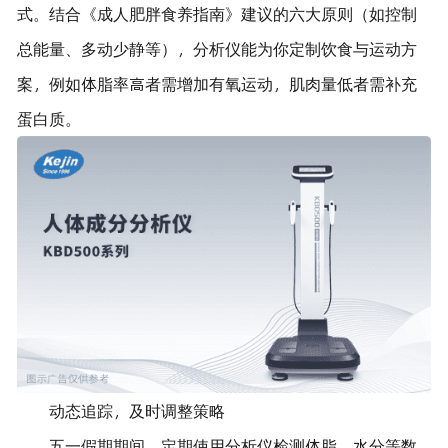
式。结合《成人肥胖食养指南》建议的六大原则（如控制
总能量、多动少静等），分析仪能为你定制饮食与运动方
案，例如体脂率高者需增加有氧运动，肌肉量低者需补充
蛋白质。
动态追踪，及时调整策略
五一假期期间，定期使用分析仪检测体脂、水分等数