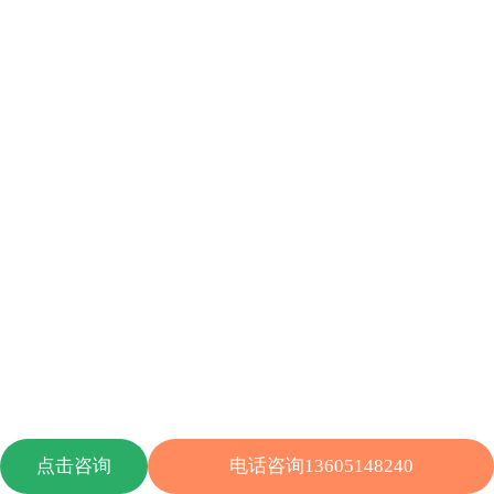
点击咨询
电话咨询13605148240