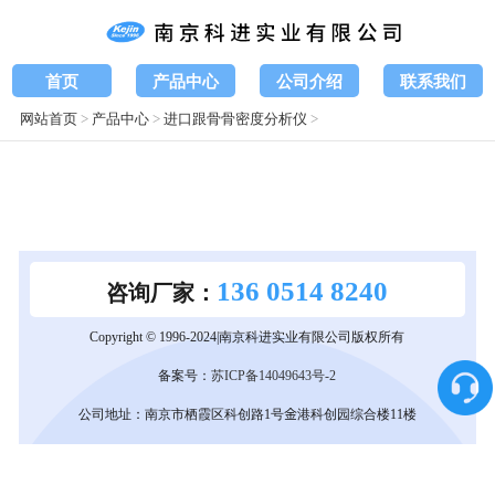
首页
产品中心
公司介绍
联系我们
网站首页
>
产品中心
>
进口跟骨骨密度分析仪
>
136 0514 8240
咨询厂家：
Copyright © 1996-2024|南京科进实业有限公司版权所有
备案号：
苏ICP备14049643号-2
公司地址：南京市栖霞区科创路1号金港科创园综合楼11楼