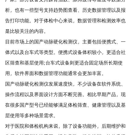
析，也有一些型号支持趋势图查看、历史数据管理以及报
告打印功能。对于体检中心来说，数据管理和检测效率也
是比较关注的内容。
目前市场上的国产动脉硬化检测仪，主要包括便携式、一
体式以及台车式等类型。便携式设备体积较小，更适合社
区筛查和基层使用;台车式设备则更适合固定场所长期使
用，软件界面和数据管理功能通常会更加丰富。
国产动脉硬化检测仪发展速度快，不少设备在软件系统、
操作流程以及界面设计方面不断完善。相比早期产品，现
在很多国产型号已经能够满足体检筛查、健康管理以及基
层使用等多种场景需求。
对于医院和体检机构来说，除了设备功能外，后期维护和