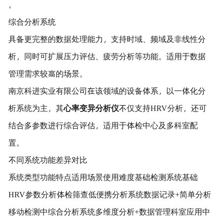
。
综合分析系统
具备更完整的数据处理能力，支持时域、频域及非线性分
析，同时可扩展压力评估、疲劳分析等功能。适用于数据
管理需求较高的场景。
南京科进实业有限公司在该领域的设备体系，以一体化分
析系统为主，其
心率变异分析仪
不仅支持HRV分析，还可
结合多参数进行综合评估，适用于体检中心及多科室配
置。
不同系统功能差异对比
系统类型功能特点适用场景使用难度基础检测系统基础
HRV参数分析体检筛查低便携分析系统数据记录+简单分析
移动检测中综合分析系统多维度分析+数据管理科室应用中