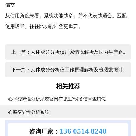
偏高
从使用角度来看，系统功能越多，并不代表越适合。匹配
使用场景，往往比功能堆叠更重要。
上一篇：人体成分分析仪厂家情况解析及国内生产企业发展现状
下一篇：人体成分分析仪工作原理解析及检测数据计算过程说明
相关推荐
心率变异性分析系统官网在哪里?设备信息查询说
心率变异性分析系统
136 0514 8240
咨询厂家：