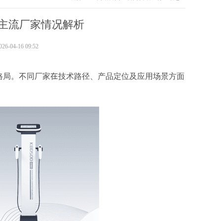
主流厂家情况解析
-04-16 09:52
格局。不同厂家在技术路径、产品定位及应用场景方面