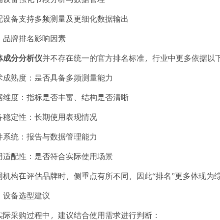
配设备支持多频测量及更细化数据输出
、品牌排名影响因素
体成分分析仪
并不存在统一的官方排名标准，行业中更多依据以
术成熟度：是否具备多频测量能力
据维度：指标是否丰富、结构是否清晰
备稳定性：长期使用表现情况
件系统：报告与数据管理能力
用适配性：是否符合实际使用场景
同机构在评估品牌时，侧重点有所不同，因此“排名”更多体现为
、设备选型建议
实际采购过程中，建议结合使用需求进行判断：