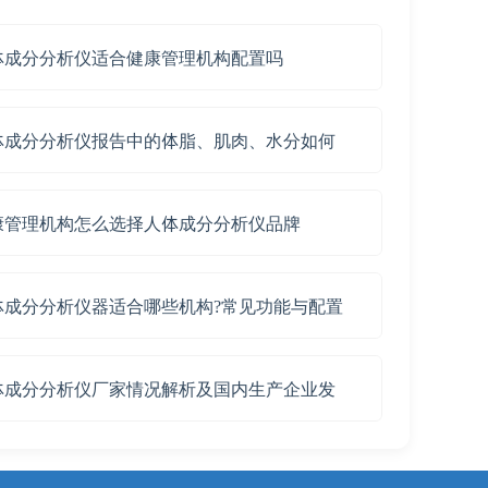
体成分分析仪适合健康管理机构配置吗
体成分分析仪报告中的体脂、肌肉、水分如何
康管理机构怎么选择人体成分分析仪品牌
体成分分析仪器适合哪些机构?常见功能与配置
体成分分析仪厂家情况解析及国内生产企业发