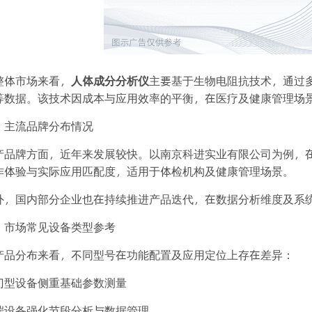
整体市场来看，
人体成分分析仪
主要基于生物电阻抗技术，通过
等数据。该技术因成本与应用效率的平衡，在医疗及健康管理场
、主流品牌分布情况
产品牌方面，近年来发展较快。以南京科进实业有限公司为例，
作体验与实际应用匹配度，适用于体检机构及健康管理场景。
外，国内部分企业也在持续推进产品迭代，在数据分析维度及系
、市场常见设备类型参考
产品分布来看，不同型号在功能配置及应用定位上存在差异：
门型设备侧重基础参数测量
端设备强化节段分析与数据管理