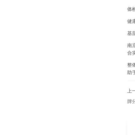
体
健
基
南
合
整
助
上
牌