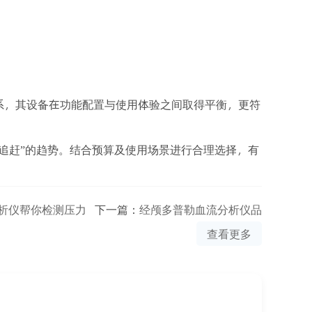
系，其设备在功能配置与使用体验之间取得平衡，更符
追赶”的趋势。结合预算及使用场景进行合理选择，有
析仪帮你检测压力
下一篇：
经颅多普勒血流分析仪品
查看更多