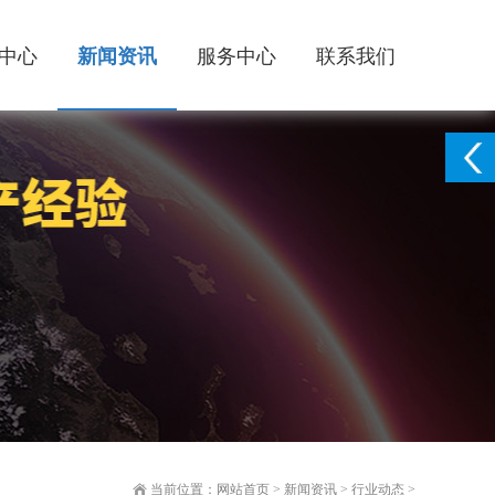
中心
新闻资讯
服务中心
联系我们
当前位置：
网站首页
>
新闻资讯
>
行业动态
>