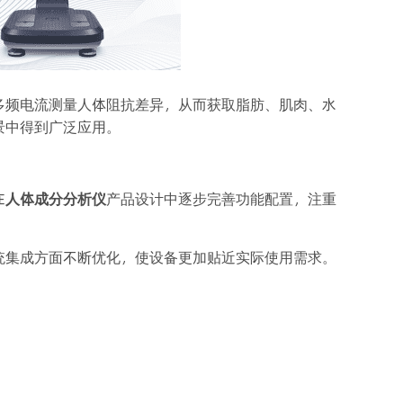
多频电流测量人体阻抗差异，从而获取脂肪、肌肉、水
景中得到广泛应用。
在
人体成分分析仪
产品设计中逐步完善功能配置，注重
统集成方面不断优化，使设备更加贴近实际使用需求。