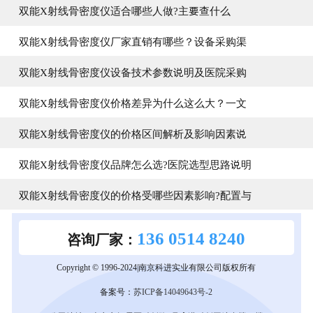
双能X射线骨密度仪适合哪些人做?主要查什么
双能X射线骨密度仪厂家直销有哪些？设备采购渠
双能X射线骨密度仪设备技术参数说明及医院采购
双能X射线骨密度仪价格差异为什么这么大？一文
双能X射线骨密度仪的价格区间解析及影响因素说
双能X射线骨密度仪品牌怎么选?医院选型思路说明
双能X射线骨密度仪的价格受哪些因素影响?配置与
136 0514 8240
咨询厂家：
Copyright © 1996-2024|南京科进实业有限公司版权所有
备案号：
苏ICP备14049643号-2