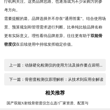
疗机构关注。这类品牌思路，也逐渐成为不少采购方的参
考方向。
需要提醒的是，品牌选择并不存在“通用答案”。结合使用场
景、预算规划和管理需求进行判断，比单纯比较品牌名称
更有实际意义。理性看待品牌差异，往往更有助于
双能骨
密度仪
在后续使用中持续发挥稳定价值。
上一篇：动脉硬化检测仪的使用方法及操作要点说明与注意事项
下一篇：骨密度检测仪原理解析：从技术到应用全解读
相关推荐
国产双能X射线骨密度仪怎么选?厂家资质、配置与