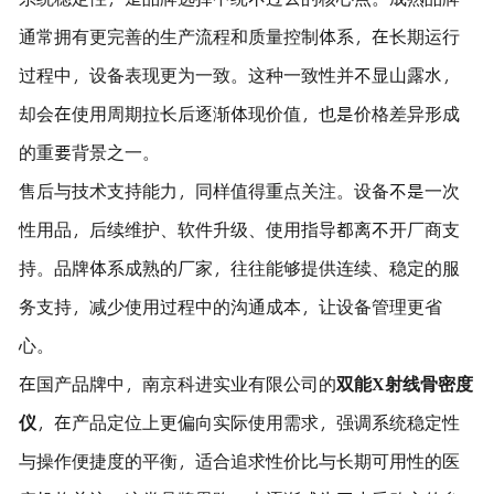
通常拥有更完善的生产流程和质量控制体系，在长期运行
过程中，设备表现更为一致。这种一致性并不显山露水，
却会在使用周期拉长后逐渐体现价值，也是价格差异形成
的重要背景之一。
售后与技术支持能力，同样值得重点关注。设备不是一次
性用品，后续维护、软件升级、使用指导都离不开厂商支
持。品牌体系成熟的厂家，往往能够提供连续、稳定的服
务支持，减少使用过程中的沟通成本，让设备管理更省
心。
在国产品牌中，南京科进实业有限公司的
双能X射线骨密度
仪
，在产品定位上更偏向实际使用需求，强调系统稳定性
与操作便捷度的平衡，适合追求性价比与长期可用性的医