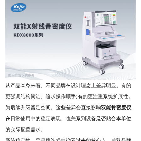
从产品本身来看，不同品牌在设计理念上差异明显。有的
更强调结构简洁，追求操作顺手;有的更注重系统扩展性，
为后续升级留足空间。这些差异会直接影响
双能骨密度仪
在日常使用中的稳定表现，也关系到设备是否贴合本单位
的实际配置需求。
系统稳定性，是品牌选择中绕不过去的核心点。成熟品牌