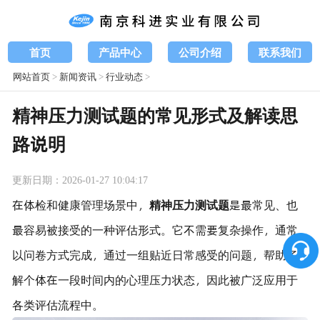
首页
产品中心
公司介绍
联系我们
网站首页
>
新闻资讯
>
行业动态
>
精神压力测试题的常见形式及解读思
路说明
更新日期：2026-01-27 10:04:17
在体检和健康管理场景中，
精神压力测试题
是最常见、也
最容易被接受的一种评估形式。它不需要复杂操作，通常
以问卷方式完成，通过一组贴近日常感受的问题，帮助了
解个体在一段时间内的心理压力状态，因此被广泛应用于
各类评估流程中。