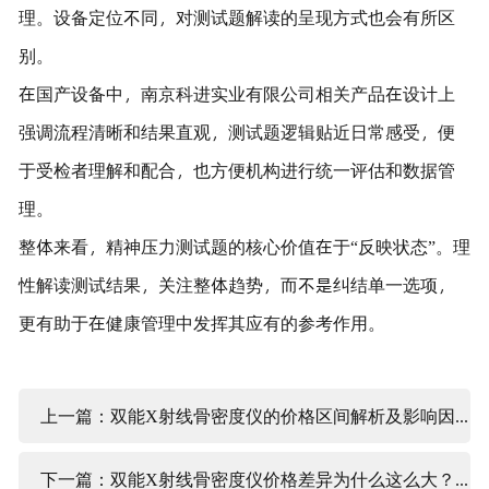
理。设备定位不同，对测试题解读的呈现方式也会有所区
别。
在国产设备中，南京科进实业有限公司相关产品在设计上
强调流程清晰和结果直观，测试题逻辑贴近日常感受，便
于受检者理解和配合，也方便机构进行统一评估和数据管
理。
整体来看，精神压力测试题的核心价值在于“反映状态”。理
性解读测试结果，关注整体趋势，而不是纠结单一选项，
更有助于在健康管理中发挥其应有的参考作用。
上一篇：双能X射线骨密度仪的价格区间解析及影响因素说明
下一篇：双能X射线骨密度仪价格差异为什么这么大？一文看懂背后逻辑