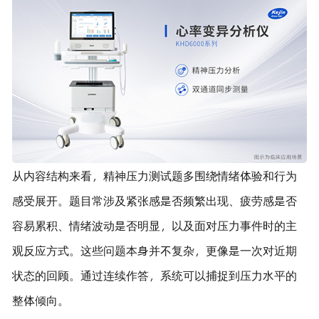
从内容结构来看，精神压力测试题多围绕情绪体验和行为
感受展开。题目常涉及紧张感是否频繁出现、疲劳感是否
容易累积、情绪波动是否明显，以及面对压力事件时的主
观反应方式。这些问题本身并不复杂，更像是一次对近期
状态的回顾。通过连续作答，系统可以捕捉到压力水平的
整体倾向。