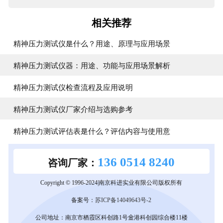
相关推荐
精神压力测试仪是什么？用途、原理与应用场景
精神压力测试仪器：用途、功能与应用场景解析
精神压力测试仪检查流程及应用说明
精神压力测试仪厂家介绍与选购参考
精神压力测试评估表是什么？评估内容与使用意
136 0514 8240
咨询厂家：
Copyright © 1996-2024|南京科进实业有限公司版权所有
备案号：
苏ICP备14049643号-2
公司地址：南京市栖霞区科创路1号金港科创园综合楼11楼