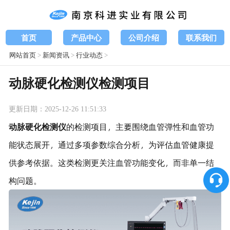
首页
产品中心
公司介绍
联系我们
网站首页
>
新闻资讯
>
行业动态
>
动脉硬化检测仪检测项目
更新日期：2025-12-26 11:51:33
动脉硬化检测仪
的检测项目，主要围绕血管弹性和血管功
能状态展开，通过多项参数综合分析，为评估血管健康提
供参考依据。这类检测更关注血管功能变化，而非单一结
构问题。