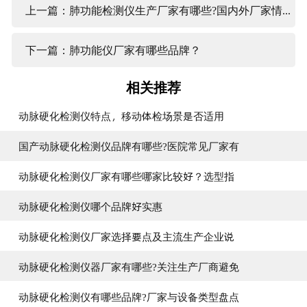
上一篇：肺功能检测仪生产厂家有哪些?国内外厂家情况介绍
下一篇：肺功能仪厂家有哪些品牌？
相关推荐
动脉硬化检测仪特点，移动体检场景是否适用
国产动脉硬化检测仪品牌有哪些?医院常见厂家有
动脉硬化检测仪厂家有哪些哪家比较好？选型指
动脉硬化检测仪哪个品牌好实惠
动脉硬化检测仪厂家选择要点及主流生产企业说
动脉硬化检测仪器厂家有哪些?关注生产厂商避免
动脉硬化检测仪有哪些品牌?厂家与设备类型盘点