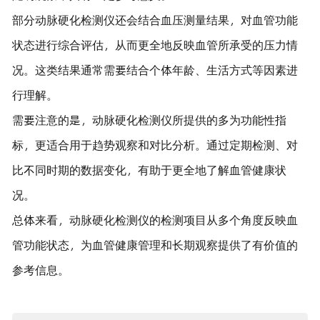
部分动脉硬化检测仪还会结合血压测量结果，对血管功能
状态进行综合评估，从而更全地反映血管所承受的压力情
况。这类结果通常需要结合个体年龄、生活方式等因素进
行理解。
需要注意的是，动脉硬化检测仪所提供的多为功能性指
标，更适合用于趋势观察和对比分析。通过定期检测、对
比不同时期的数据变化，有助于更全地了解血管健康状
况。
总体来看，动脉硬化检测仪的检测项目从多个角度反映血
管功能状态，为血管健康管理和长期观察提供了有价值的
参考信息。