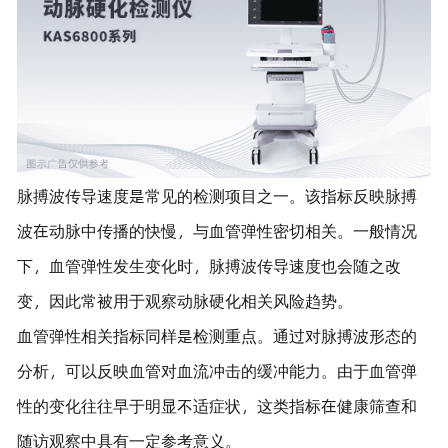
脉搏波传导速度是常见的检测项目之一。该指标反映脉搏
波在动脉中传播的快慢，与血管弹性密切相关。一般情况
下，血管弹性发生变化时，脉搏波传导速度也会随之改
变，因此常被用于观察动脉硬化相关风险趋势。
血管弹性相关指标同样是检测重点。通过对脉搏波形态的
分析，可以反映血管对血流冲击的缓冲能力。由于血管弹
性的变化往往早于明显不适症状，这类指标在健康筛查和
随访观察中具有一定参考意义。