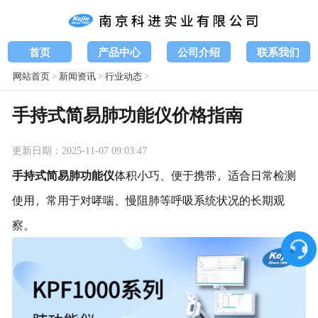
首页
产品中心
公司介绍
联系我们
网站首页
>
新闻资讯
>
行业动态
>
手持式简易肺功能仪价格指南
更新日期：2025-11-07 09:03:47
手持式简易肺功能仪
体积小巧、便于携带，适合日常检测
使用，常用于对哮喘、慢阻肺等呼吸系统状况的长期观
察。