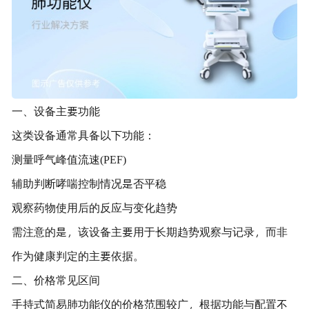
一、设备主要功能
这类设备通常具备以下功能：
测量呼气峰值流速(PEF)
辅助判断哮喘控制情况是否平稳
观察药物使用后的反应与变化趋势
需注意的是，该设备主要用于长期趋势观察与记录，而非
作为健康判定的主要依据。
二、价格常见区间
手持式简易肺功能仪的价格范围较广，根据功能与配置不