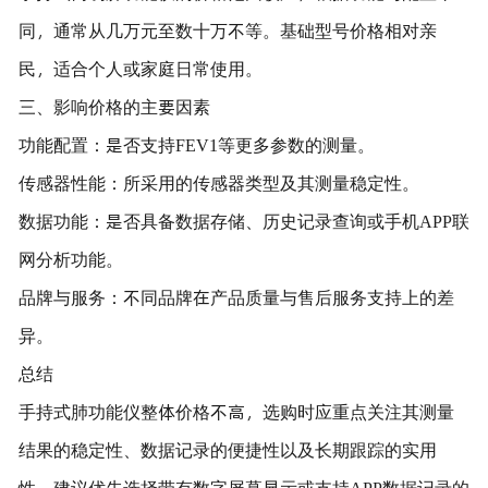
同，通常从几万元至数十万不等。基础型号价格相对亲
民，适合个人或家庭日常使用。
三、影响价格的主要因素
功能配置：是否支持FEV1等更多参数的测量。
传感器性能：所采用的传感器类型及其测量稳定性。
数据功能：是否具备数据存储、历史记录查询或手机APP联
网分析功能。
品牌与服务：不同品牌在产品质量与售后服务支持上的差
异。
总结
手持式肺功能仪整体价格不高，选购时应重点关注其测量
结果的稳定性、数据记录的便捷性以及长期跟踪的实用
性。建议优先选择带有数字屏幕显示或支持APP数据记录的