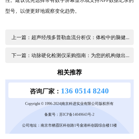
型号，以便更好地观察变化趋势。
上一篇：超声经颅多普勒血流分析仪：体检中的脑健康“预警哨兵”
下一篇：动脉硬化检测仪采购指南：为您的机构做出明智选择
相关推荐
136 0514 8240
咨询厂家：
Copyright © 1996-2024|南京科进实业有限公司版权所有
备案号：
苏ICP备14049643号-2
公司地址：南京市栖霞区科创路1号金港科创园综合楼11楼