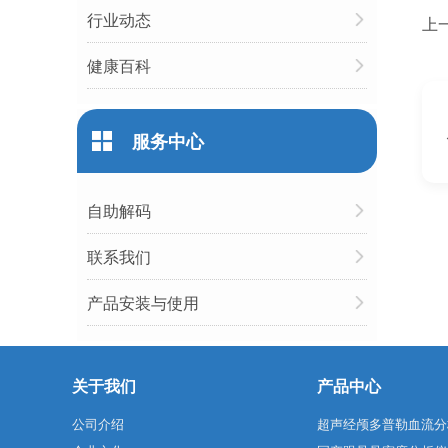
行业动态
上
健康百科
服务中心
自助解码
联系我们
产品安装与使用
关于我们
产品中心
公司介绍
超声经颅多普勒血流分