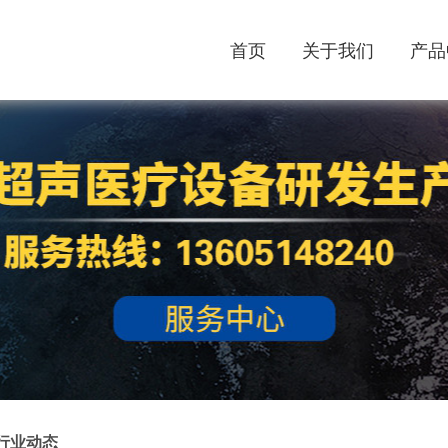
首页
关于我们
产品
行业动态