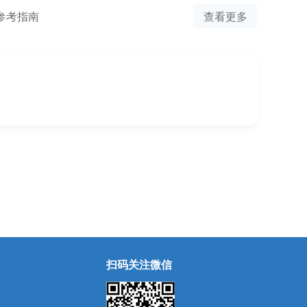
参考指南
查看更多
扫码关注微信
除