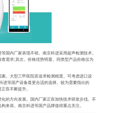
进等国内厂家表现不错。南京科进采用超声检测技术，
筛查需求;其次，价格优势明显，同类型产品价格仅为
因素。大型三甲医院若追求检测精度，可考虑进口设
京科进等国产设备是更合适的选择。较为需要指出的
度正在不断提升。
便化的方向发展。国内厂家正在加快技术研发步伐，不
机构来说，南京科进等国产品牌值得重点关注。