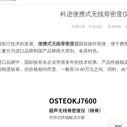
科进便携式无线骨密度
所属分类：
行业动态
发布时间：2025
着医疗技术的发展，
便携式无线骨密度仪
因其操作简便、便于携
主要分为进口品牌和国产品牌两大类别，各具特色。
进口品牌中，国际较有名企业凭借多年的技术积累，产品性能稳定
测精度较高，但价格相对昂贵，一般在50-80万元之间。同时，
。