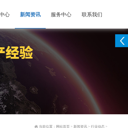
中心
新闻资讯
服务中心
联系我们
当前位置：
网站首页
>
新闻资讯
>
行业动态
>