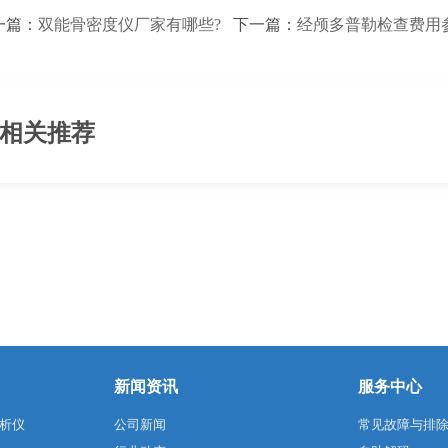
一篇：
双能骨密度仪厂家有哪些?
下一篇：
经颅多普勒检查费用
相关推荐
新闻资讯
服务中心
析仪
公司新闻
常见故障与排