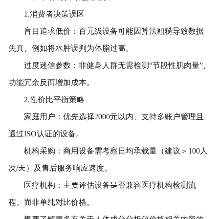
1.消费者决策误区
盲目追求低价：百元级设备可能因算法粗糙导致数据
失真，例如将水肿误判为体脂过高。
过度迷信参数：非健身人群无需检测“节段性肌肉量”，
功能冗余反而增加成本。
2.性价比平衡策略
家庭用户：优先选择2000元以内、支持多账户管理且
通过ISO认证的设备。
机构采购：商用设备需考察日均承载量（建议＞100人
次/天）及售后服务响应速度。
医疗机构：主要评估设备是否兼容医疗机构检测流
程，而非单纯对比价格。
想要了解更多有关于人体成分分析仪价格相关内容的