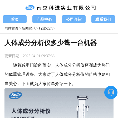
首页
产品中心
公司介绍
联系我们
网站首页
>
新闻资讯
>
行业动态
>
人体成分分析仪多少钱一台机器
更新日期：2025-04-01 09:37:36
随着减重门诊的落实，人体成分分析仪逐渐成为热门
的体重管理设备。大家对于人体成分分析仪的价格也是相
当关心，下面就为大家简单介绍一下。