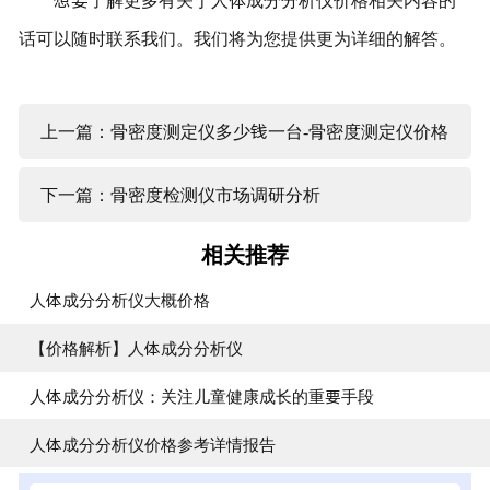
话可以随时联系我们。我们将为您提供更为详细的解答。
上一篇：骨密度测定仪多少钱一台-骨密度测定仪价格
下一篇：骨密度检测仪市场调研分析
相关推荐
人体成分分析仪大概价格
【价格解析】人体成分分析仪
人体成分分析仪：关注儿童健康成长的重要手段
人体成分分析仪价格参考详情报告