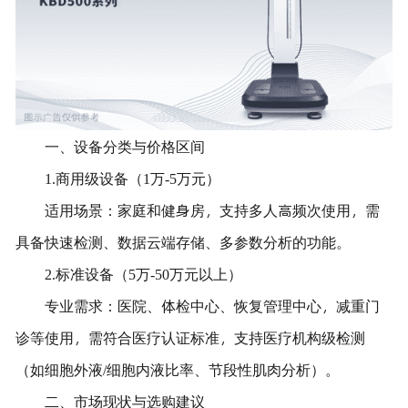
一、设备分类与价格区间
1.商用级设备（1万-5万元）
适用场景：家庭和健身房，支持多人高频次使用，需
具备快速检测、数据云端存储、多参数分析的功能。
2.标准设备（5万-50万元以上）
专业需求：医院、体检中心、恢复管理中心，减重门
诊等使用，需符合医疗认证标准，支持医疗机构级检测
（如细胞外液/细胞内液比率、节段性肌肉分析）。
二、市场现状与选购建议