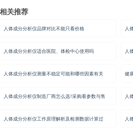
相关推荐
人体成分分析仪品牌对比不能只看价格
人
人体成分分析仪适合医院、体检中心使用吗
人
人体成分分析仪测量不稳定可能和哪些因素有关
健
人体成分分析仪制造厂商怎么选?采购看参数与售
人
人体成分分析仪工作原理解析及检测数据计算过
人