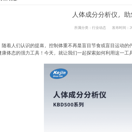
人体成分分析仪，助
所属分类：
行业动态
发布时间：2024
随着人们认识的提高，控制体重不再是盲目节食或盲目运动的
健康体态的强力工具！今天，就让我们一起探索如何利用这一工