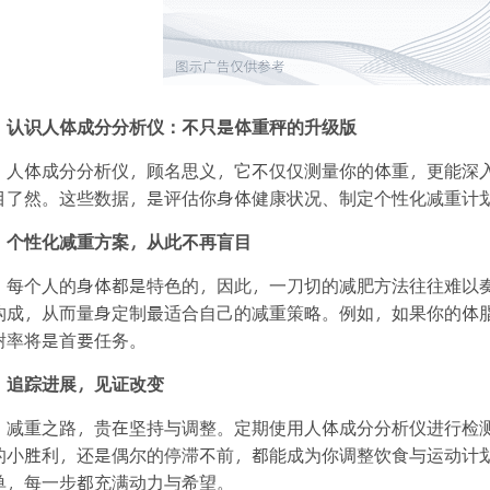
认识人体成分分析仪：不只是体重秤的升级版
人体成分分析仪，顾名思义，它不仅仅测量你的体重，更能深
目了然。这些数据，是评估你身体健康状况、制定个性化减重计
个性化减重方案，从此不再盲目
每个人的身体都是特色的，因此，一刀切的减肥方法往往难以
构成，从而量身定制最适合自己的减重策略。例如，如果你的体
谢率将是首要任务。
追踪进展，见证改变
减重之路，贵在坚持与调整。定期使用人体成分分析仪进行检
的小胜利，还是偶尔的停滞不前，都能成为你调整饮食与运动计
单，每一步都充满动力与希望。