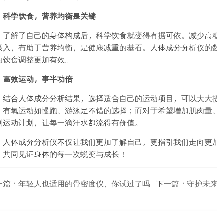
科学饮食，营养均衡是关键
了解了自己的身体构成后，科学饮食就变得有据可依。减少高
摄入，有助于营养均衡，是健康减重的基石。人体成分分析仪的
的饮食调整更加有效。
高效运动，事半功倍
结合人体成分分析结果，选择适合自己的运动项目，可以大大
，有氧运动如慢跑、游泳是不错的选择；而对于希望增加肌肉量
划运动计划，让每一滴汗水都流得有价值。
人体成分分析仪不仅让我们更加了解自己，更指引我们走向更
，共同见证身体的每一次蜕变与成长！
一篇：
年轻人也适用的骨密度仪，你试过了吗
下一篇：
守护未