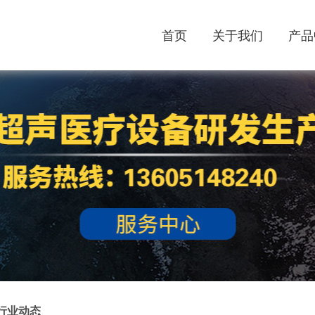
首页
关于我们
产品
行业动态