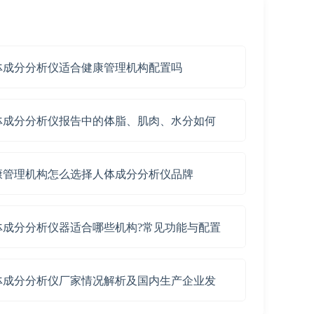
体成分分析仪适合健康管理机构配置吗
体成分分析仪报告中的体脂、肌肉、水分如何
康管理机构怎么选择人体成分分析仪品牌
体成分分析仪器适合哪些机构?常见功能与配置
体成分分析仪厂家情况解析及国内生产企业发