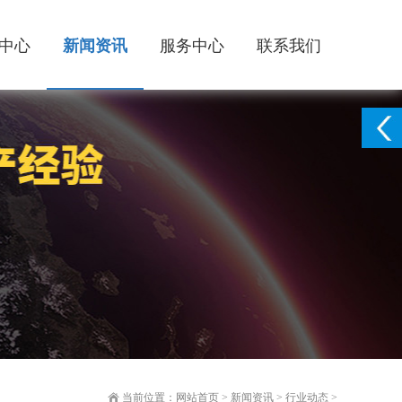
中心
新闻资讯
服务中心
联系我们
当前位置：
网站首页
>
新闻资讯
>
行业动态
>