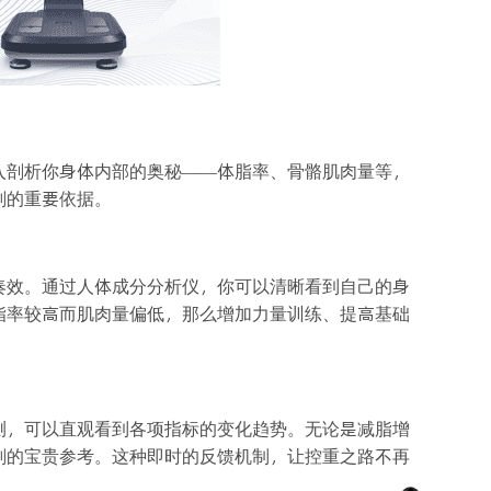
入剖析你身体内部的奥秘——体脂率、骨骼肌肉量等，
划的重要依据。
奏效。通过人体成分分析仪，你可以清晰看到自己的身
脂率较高而肌肉量偏低，那么增加力量训练、提高基础
测，可以直观看到各项指标的变化趋势。无论是减脂增
划的宝贵参考。这种即时的反馈机制，让控重之路不再