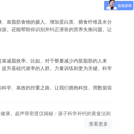
糖、高脂肪食物的摄入，增加蛋白质、膳食纤维及水分
数据，还能帮助你识别并纠正潜在的营养失衡问题，让
提高减脂效率。比如，对于想要减少内脏脂肪的人来
、提升基础代谢率的人群，力量训练则更为关键。科学
加科学、高效的控重之路。让我们拥抱科技，用数据说
来健康，超声骨密度仪揭秘：孩子科学补钙的黄金法则
查看更多