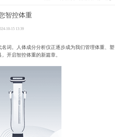
您智控体重
-10-15 13:39
代名词。人体成分分析仪正逐步成为我们管理体重、塑
具，开启智控体重的新篇章。