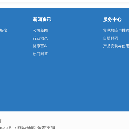
新闻资讯
服务中心
析仪
公司新闻
常见故障与排
行业动态
自助解码
健康百科
产品安装与使
热门问答
有
643号-2
网站地图
免责声明