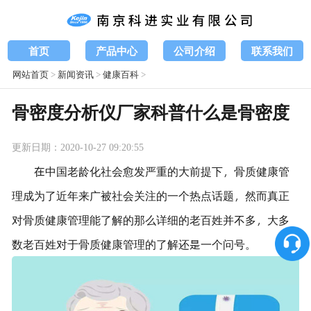
首页
产品中心
公司介绍
联系我们
网站首页
>
新闻资讯
>
健康百科
>
骨密度分析仪厂家科普什么是骨密度
更新日期：2020-10-27 09:20:55
在中国老龄化社会愈发严重的大前提下，骨质健康管
理成为了近年来广被社会关注的一个热点话题，然而真正
对骨质健康管理能了解的那么详细的老百姓并不多，大多
数老百姓对于骨质健康管理的了解还是一个问号。