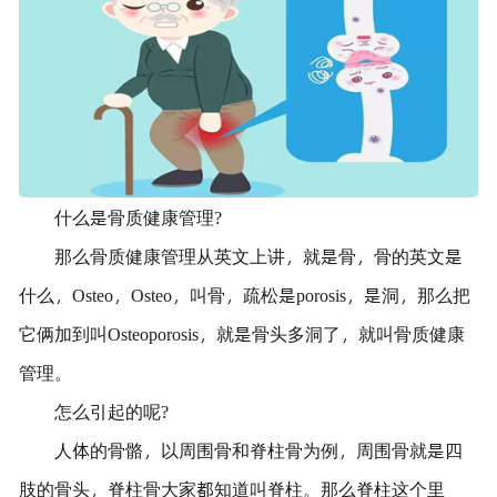
什么是骨质健康管理?
那么骨质健康管理从英文上讲，就是骨，骨的英文是
什么，Osteo，Osteo，叫骨，疏松是porosis，是洞，那么把
它俩加到叫Osteoporosis，就是骨头多洞了，就叫骨质健康
管理。
怎么引起的呢?
人体的骨骼，以周围骨和脊柱骨为例，周围骨就是四
肢的骨头，脊柱骨大家都知道叫脊柱。那么脊柱这个里