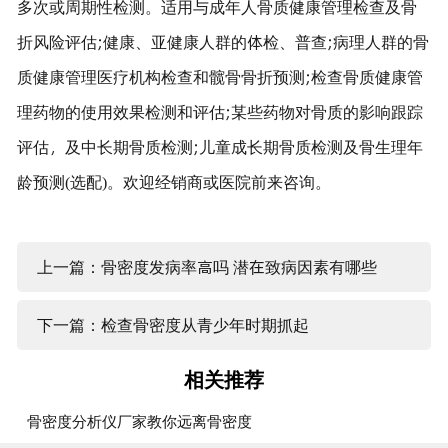
多次或周期性检测。适用与成年人骨质健康管理检查及骨
折风险评估;健康、亚健康人群的体检、普查;病理人群的骨
质健康管理医疗机构检查和髋骨骨折预测;检查骨质健康管
理药物的使用效果检测和评估;某些药物对骨质的影响跟踪
评估，及中长期骨质检测;儿童成长期骨质检测及骨生理年
龄预测(选配)。欢迎经销商或医院前来咨询。
上一篇：骨密度发病率高吗 潜在致病因素有哪些
下一篇：检查骨密度从青少年时期抓起
相关推荐
骨密度分析仪厂家教你远离骨密度