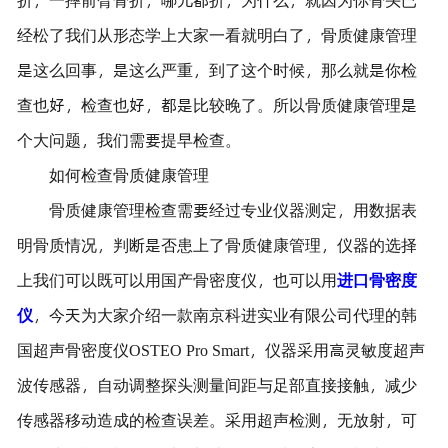
经松了我们从形态学上大家一看就明白了，骨质健康管理
是这么回事，是这么严重，到了这个时候，那么就是你检
查也好，检查也好，都是比较晚了。所以骨质健康管理是
个大问题，我们需要提早检查。
如何检查骨质健康管理
骨质健康管理检查需要经过专业仪器测定，用数据表
明骨质情况，判断是否患上了骨质健康管理，仪器的选择
上我们可以既可以用国产骨密度仪，也可以用
进口骨密度
仪
，今天为大家介绍一款南京科进实业有限公司代理的韩
国超声骨密度仪OSTEO Pro Smart，仪器采用高灵敏度超声
波传感器，自动调整探头测量间距与足部直接接触，减少
传感器移动造成的检查误差。采用超声检测，无放射，可