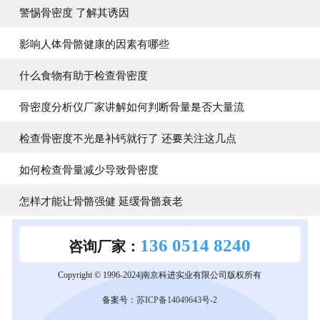
警惕骨密度 了解其诱因
影响人体骨骼健康的因素有哪些
什么食物有助于检查骨密度
骨密度分析仪厂家讲解如何判断骨量是否大量流
检查骨密度不光是补钙就行了 还要关注这几点
如何检查骨量减少导致骨密度
怎样才能让骨骼强健 延缓骨骼衰老
136 0514 8240
咨询厂家：
Copyright © 1996-2024|南京科进实业有限公司版权所有
备案号：
苏ICP备14049643号-2