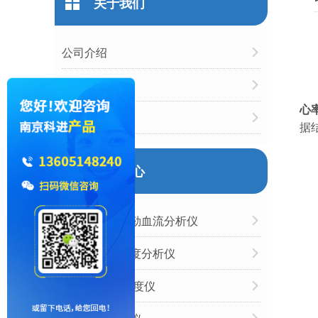
关于我们
公司介绍
企业文化
心
企业荣誉
据
产品中心
超声经颅多普勒血流分析仪
国产跟骨骨密度分析仪
胫骨/桡骨骨密度仪