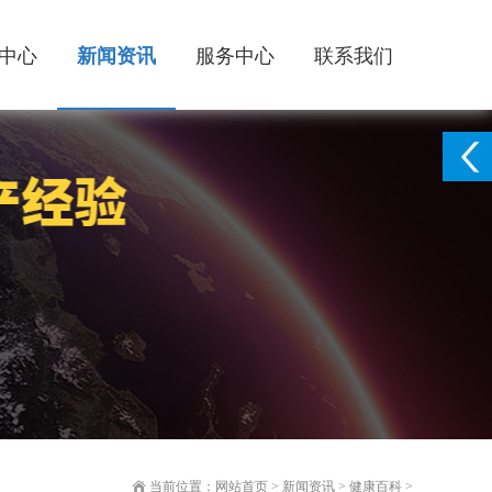
中心
新闻资讯
服务中心
联系我们
当前位置：
网站首页
>
新闻资讯
>
健康百科
>