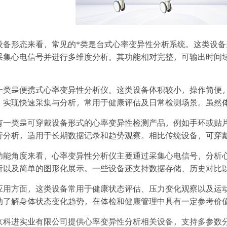
设备形态来看，常见的*类是台式心率变异性分析系统。这类设
采集心电信号并进行多维度分析。其功能相对完整，可输出时间
。
一类是便携式心率变异性分析仪。这类设备体积较小，操作简便
，实现快速采集与分析，常用于健康评估及日常检测场景。虽然
有一类是可穿戴设备形式的心率变异性检测产品，例如手环或贴
行分析，适用于长期数据记录和趋势观察。相比传统设备，可穿
功能角度来看，心率变异性分析仪主要通过采集心电信号，分析
析以及简单的图形化展示。一些设备还支持数据存储、历史对比
应用方面，这类设备常用于健康状态评估、压力变化观察以及运
助了解身体状态变化趋势，在体检和健康管理中具有一定参考价
京科进实业有限公司提供心率变异性分析相关设备，支持多参数