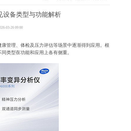
见设备类型与功能解析
-03-26 09:00
健康管理、体检及压力评估等场景中逐渐得到应用。根
不同类型在功能和应用上各有侧重。