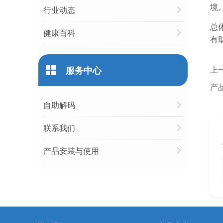
境
行业动态
总
健康百科
有
服务中心
上
产
自助解码
联系我们
产品安装与使用