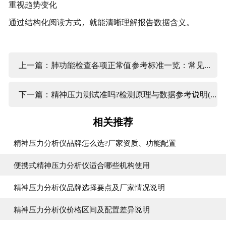
重视趋势变化
通过结构化阅读方式，就能清晰理解报告数据含义。
上一篇：肺功能检查各项正常值参考标准一览：常见参数对照
下一篇：精神压力测试准吗?检测原理与数据参考说明(2026版)
相关推荐
精神压力分析仪品牌怎么选?厂家资质、功能配置
便携式精神压力分析仪适合哪些机构使用
精神压力分析仪品牌选择要点及厂家情况说明
精神压力分析仪价格区间及配置差异说明