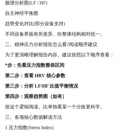
频谱分析图(LF / HF)
自主神经平衡图
趋势变化对比(部分设备支持)
不同设备界面有所差异，但整体结构相对统一。
二、精神压力分析报告怎么看?阅读顺序建议
为了更清晰理解报告内容，建议按照以下顺序查看：
*步：先看压力指数整体区间
第二步：查看 HRV 核心参数
第三步：分析 LF/HF 比值平衡情况
第四步：观察趋势图（如有）
按这个逻辑阅读，比单独看某一个分值更科学。
三、各项核心数据解读方法
1 压力指数(Stress Index)