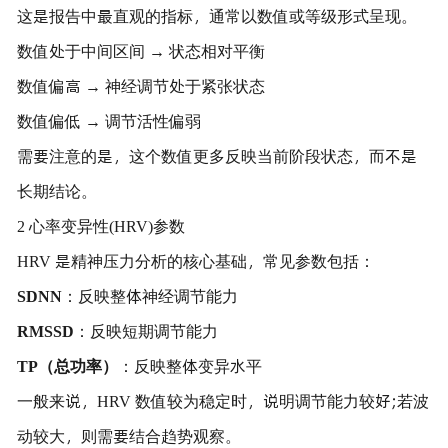
这是报告中最直观的指标，通常以数值或等级形式呈现。
数值处于中间区间 → 状态相对平衡
数值偏高 → 神经调节处于紧张状态
数值偏低 → 调节活性偏弱
需要注意的是，这个数值更多反映当前阶段状态，而不是
长期结论。
2 心率变异性(HRV)参数
HRV 是精神压力分析的核心基础，常见参数包括：
SDNN
：反映整体神经调节能力
RMSSD
：反映短期调节能力
TP（总功率）
：反映整体变异水平
一般来说，HRV 数值较为稳定时，说明调节能力较好;若波
动较大，则需要结合趋势观察。