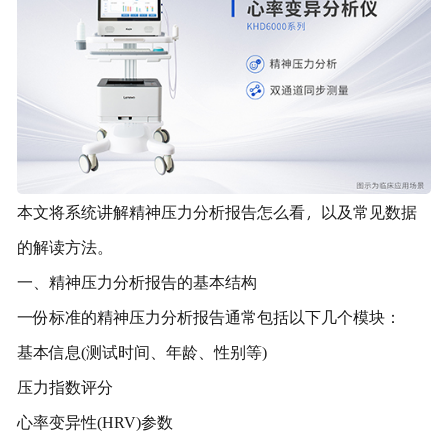
本文将系统讲解精神压力分析报告怎么看，以及常见数据
的解读方法。
一、精神压力分析报告的基本结构
一份标准的精神压力分析报告通常包括以下几个模块：
基本信息(测试时间、年龄、性别等)
压力指数评分
心率变异性(HRV)参数