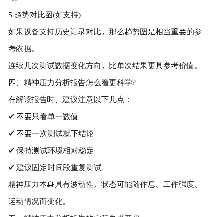
5 趋势对比图(如支持)
如果设备支持历史记录对比，那么趋势图是相当重要的参
考依据。
连续几次测试数据变化方向，比单次结果更具参考价值。
四、精神压力分析报告怎么看更科学?
在解读报告时，建议注意以下几点：
✔ 不要只看单一数值
✔ 不要一次测试就下结论
✔ 保持测试环境相对稳定
✔ 建议固定时间段重复测试
精神压力本身具有波动性，状态可能随作息、工作强度、
运动情况而变化。