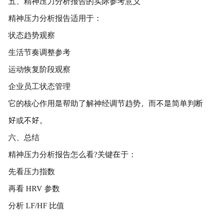
五、精神压力分析报告的实际参考意义
精神压力分析报告适用于：
状态趋势观察
生活节奏调整参考
运动恢复阶段观察
企业员工状态管理
它的核心作用是帮助了解神经调节趋势，而不是简单判断
好或不好。
六、总结
精神压力分析报告怎么看?关键在于：
先看压力指数
再看 HRV 参数
分析 LF/HF 比值