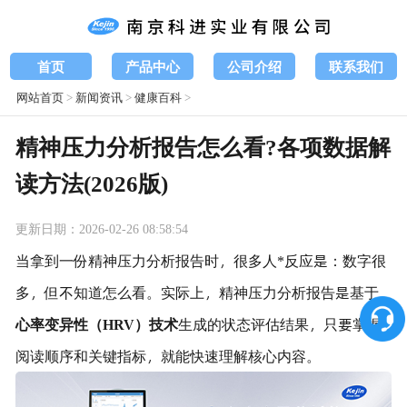
首页
产品中心
公司介绍
联系我们
网站首页
>
新闻资讯
>
健康百科
>
精神压力分析报告怎么看?各项数据解
读方法(2026版)
更新日期：2026-02-26 08:58:54
当拿到一份精神压力分析报告时，很多人*反应是：数字很
多，但不知道怎么看。实际上，精神压力分析报告是基于
心率变异性（HRV）技术
生成的状态评估结果，只要掌握
阅读顺序和关键指标，就能快速理解核心内容。