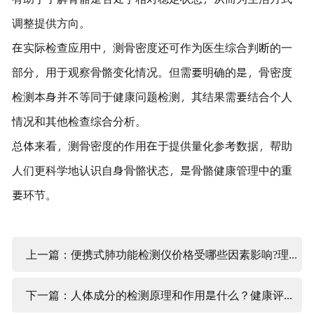
调整提供方向。
在实际检查应用中，测骨密度还可作为医生综合判断的一
部分，用于观察骨骼变化情况。但需要明确的是，骨密度
检测本身并不等同于健康问题检测，其结果需要结合个人
情况和其他检查综合分析。
总体来看，测骨密度的作用在于提供量化参考数据，帮助
人们更科学地认识自身骨骼状态，是骨骼健康管理中的重
要环节。
上一篇：便携式肺功能检测仪价格受哪些因素影响?理性看待费用构成
下一篇：人体成分的检测原理和作用是什么？健康评估中的实际意义