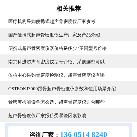
相关推荐
医疗机构采购便携式超声骨密度仪厂家参考
国产便携式超声骨密度仪生产厂家及产品介绍
便携式超声骨密度仪器价格是多少?不同型号价格
南京科进超声骨密度仪型号介绍，采购选型可以
体检中心采购骨密度检测仪，超声骨密度仪有哪
OSTEOKJ3000跟骨超声骨密度仪参数和使用场景介绍
骨密度检测设备怎么选，超声骨密度仪适合哪些
超声骨密度仪厂家报价受哪些因素影响
136 0514 8240
咨询厂家：