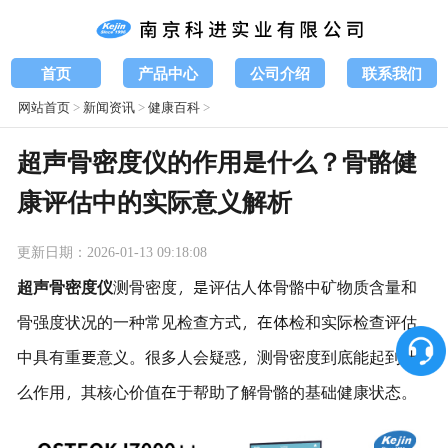
首页
产品中心
公司介绍
联系我们
网站首页
>
新闻资讯
>
健康百科
>
超声骨密度仪的作用是什么？骨骼健
康评估中的实际意义解析
更新日期：2026-01-13 09:18:08
超声骨密度仪
测骨密度，是评估人体骨骼中矿物质含量和
骨强度状况的一种常见检查方式，在体检和实际检查评估
中具有重要意义。很多人会疑惑，测骨密度到底能起到什
么作用，其核心价值在于帮助了解骨骼的基础健康状态。