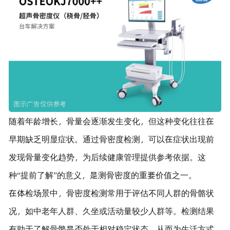
随着年龄增长，骨量会逐渐发生变化，但这种变化往往在
早期缺乏明显症状。通过骨密度检测，可以在症状出现前
发现骨量变化趋势，为后续健康管理提供参考依据。这
种“提前了解”的意义，是测骨密度的重要价值之一。
在体检场景中，骨密度检测常用于评估不同人群的骨骼状
况，如中老年人群、久坐或活动量较少人群等。检测结果
有助于了解骨骼是否处于相对稳定状态，从而为生活方式