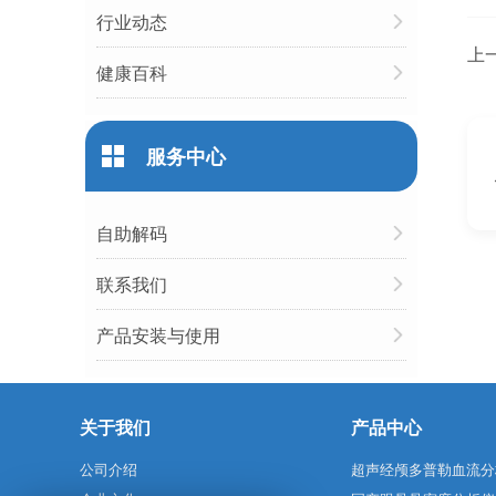
行业动态
上
健康百科
服务中心
自助解码
联系我们
产品安装与使用
关于我们
产品中心
公司介绍
超声经颅多普勒血流分