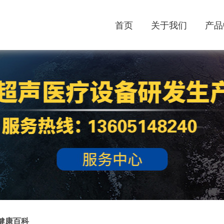
首页
关于我们
产品
健康百科