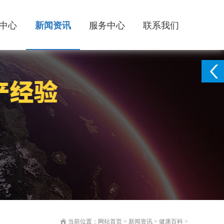
中心
新闻资讯
服务中心
联系我们
当前位置：
网站首页
>
新闻资讯
>
健康百科
>