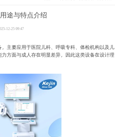
?用途与特点介绍
-12-25 09:47
备，主要应用于医院儿科、呼吸专科、体检机构以及儿
能力方面与成人存在明显差异，因此这类设备在设计理