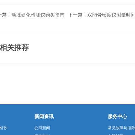
一篇：
动脉硬化检测仪购买指南
下一篇：
双能骨密度仪测量时
相关推荐
新闻资讯
服务中心
析仪
公司新闻
常见故障与排