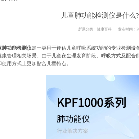
儿童肺功能检测仪是什么
所属分类：
健康百科
发布时间：2025
童肺功能检测仪
是一类用于评估儿童呼吸系统功能的专业检测设
健康管理相关场景。由于儿童在生理发育阶段、呼吸方式及配合
和使用方式上更加贴合儿童特点。