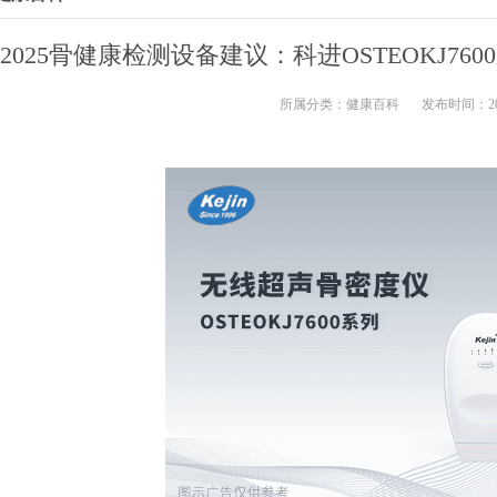
2025骨健康检测设备建议：科进OSTEOKJ7
所属分类：
健康百科
发布时间：2025