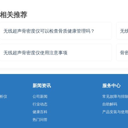
相关推荐
无线超声骨密度仪可以检查骨质健康管理吗？
无
无线超声骨密度仪使用注意事项
骨
新闻资讯
服务中心
析仪
公司新闻
常见故障与排
行业动态
自助解码
健康百科
产品安装与使
热门问答