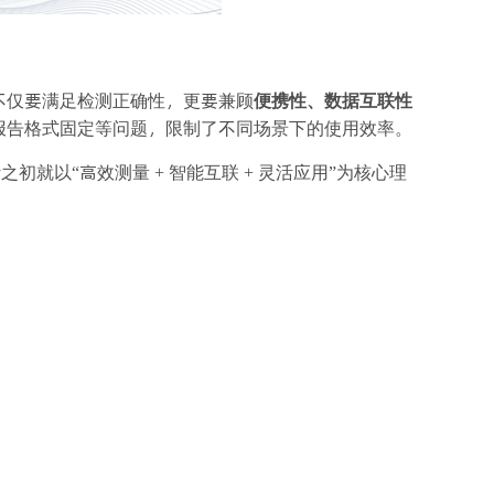
不仅要满足检测正确性，更要兼顾
便携性、数据互联性
报告格式固定等问题，限制了不同场景下的使用效率。
之初就以“高效测量 + 智能互联 + 灵活应用”为核心理
。