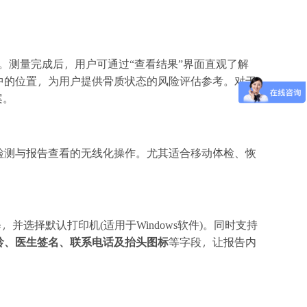
评估。测量完成后，用户可通过“查看结果”界面直观了解
中的位置，为用户提供骨质状态的风险评估参考。对于
案。
检测与报告查看的无线化操作。尤其适合移动体检、恢
并选择默认打印机(适用于Windows软件)。同时支持
龄、医生签名、联系电话及抬头图标
等字段，让报告内