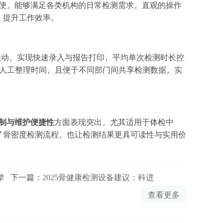
换方便，能够满足各类机构的日常检测需求。直观的操作
，提升工作效率。
板端联动，实现快速录入与报告打印，平均单次检测时长控
期人工整理时间，且便于不同部门间共享检测数据，实
制与维护便捷性
方面表现突出，尤其适用于体检中
了骨密度检测流程，也让检测结果更具可读性与实用价
擎
下一篇：
2025骨健康检测设备建议：科进
查看更多