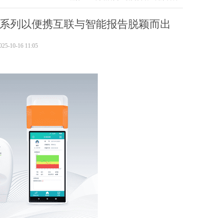
600系列以便携互联与智能报告脱颖而出
-10-16 11:05