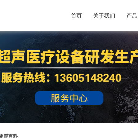
首页
关于我们
产品
健康百科