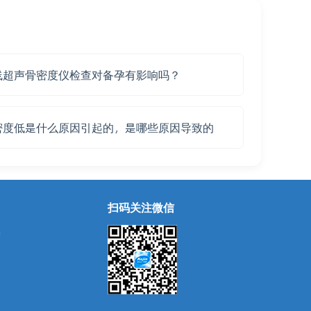
线超声骨密度仪检查对备孕有影响吗？
密度低是什么原因引起的，是哪些原因导致的
扫码关注微信
除
用