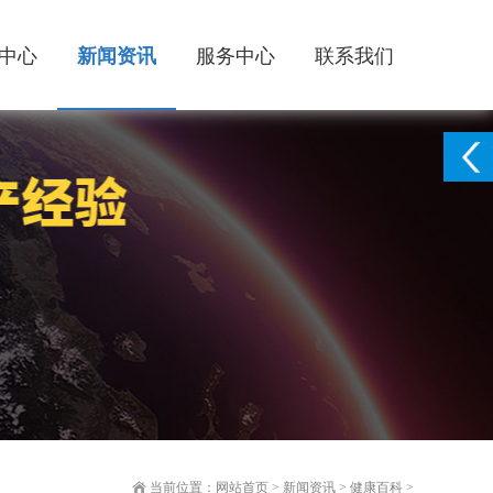
中心
新闻资讯
服务中心
联系我们
当前位置：
网站首页
>
新闻资讯
>
健康百科
>