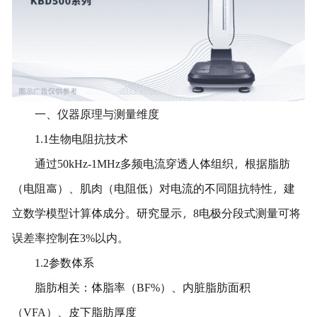
一、仪器原理与测量维度
1.1生物电阻抗技术
通过50kHz-1MHz多频电流穿透人体组织，根据脂肪
（电阻高）、肌肉（电阻低）对电流的不同阻抗特性，建
立数学模型计算体成分。研究显示，8电极分段式测量可将
误差率控制在3%以内。
1.2参数体系
脂肪相关：体脂率（BF%）、内脏脂肪面积
（VFA）、皮下脂肪厚度