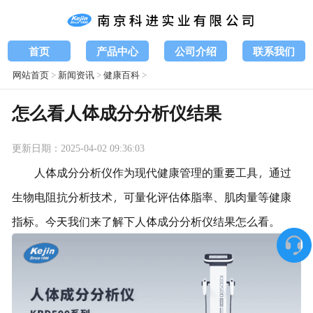
首页
产品中心
公司介绍
联系我们
网站首页
>
新闻资讯
>
健康百科
>
怎么看人体成分分析仪结果
更新日期：2025-04-02 09:36:03
人体成分分析仪作为现代健康管理的重要工具，通过
生物电阻抗分析技术，可量化评估体脂率、肌肉量等健康
指标。今天我们来了解下人体成分分析仪结果怎么看。