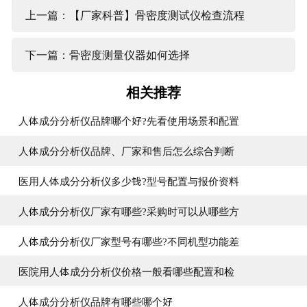
上一篇：【厂家科普】骨密度测试仪检查流程
下一篇：骨密度测量仪器如何选择
相关推荐
人体成分分析仪品牌哪个好?先看使用场景和配置
人体成分分析仪品牌、厂家和售后怎么综合判断
医用人体成分分析仪多少钱?型号配置与报价资料
人体成分分析仪厂家有哪些?采购时可以从哪些方
人体成分分析仪厂家型号有哪些?不同机型功能差
医院用人体成分分析仪价格一般看哪些配置和检
人体成分分析仪品牌有哪些哪个好