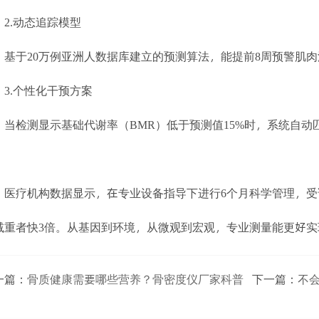
.动态追踪模型
于20万例亚洲人数据库建立的预测算法，能提前8周预警肌肉流
.个性化干预方案
检测显示基础代谢率（BMR）低于预测值15%时，系统自动
。
疗机构数据显示，在专业设备指导下进行6个月科学管理，受试
减重者快3倍。从基因到环境，从微观到宏观，专业测量能更好实
一篇：
骨质健康需要哪些营养？骨密度仪厂家科普
下一篇：
不