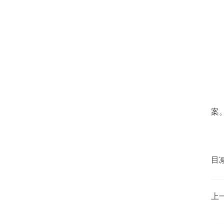
2
基
3
当
案
医
目
上