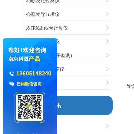
动脉硬化检测仪
心率变异分析仪
双能X射线骨密度仪
人体成分分析仪
一
经颅多普勒(栓子检测)
1
无线超声骨密度仪
美
肺功能仪
等
人
新闻资讯
2
公司新闻
肌