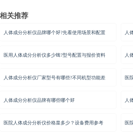
相关推荐
人体成分分析仪品牌哪个好?先看使用场景和配置
人
医用人体成分分析仪多少钱?型号配置与报价资料
人
人体成分分析仪厂家型号有哪些?不同机型功能差
医
人体成分分析仪品牌有哪些哪个好
人
医院人体成分分析仪价格是多少？设备费用参考
医