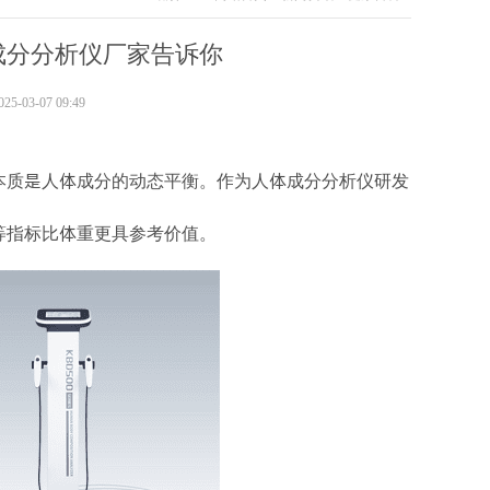
成分分析仪厂家告诉你
-03-07 09:49
质是人体成分的动态平衡。作为人体成分分析仪研发
等指标比体重更具参考价值。