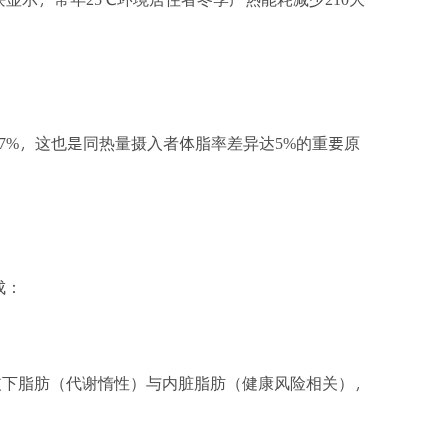
7%，这也是同热量摄入者体脂率差异达5%的重要原
成：
皮下脂肪（代谢惰性）与内脏脂肪（健康风险相关），