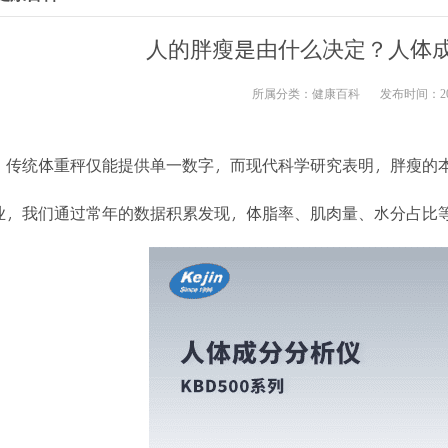
人的胖瘦是由什么决定？人体
所属分类：
健康百科
发布时间：2025
统体重秤仅能提供单一数字，而现代科学研究表明，胖瘦的本
业，我们通过常年的数据积累发现，体脂率、肌肉量、水分占比