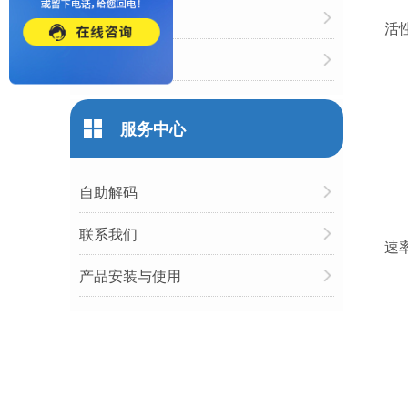
行业动态
活
健康百科
二
1
服务中心
低
自助解码
隐
联系我们
速
产品安装与使用
2
肌
过