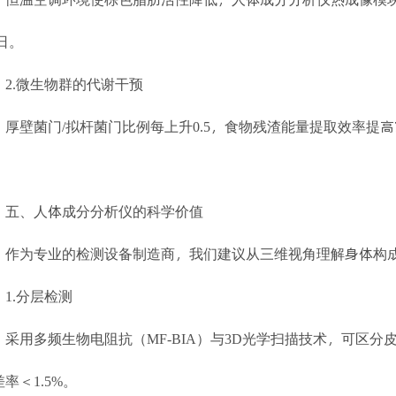
日。
.微生物群的代谢干预
壁菌门/拟杆菌门比例每上升0.5，食物残渣能量提取效率提高
。
、人体成分分析仪的科学价值
为专业的检测设备制造商，我们建议从三维视角理解身体构
.分层检测
用多频生物电阻抗（MF-BIA）与3D光学扫描技术，可区分
率＜1.5%。