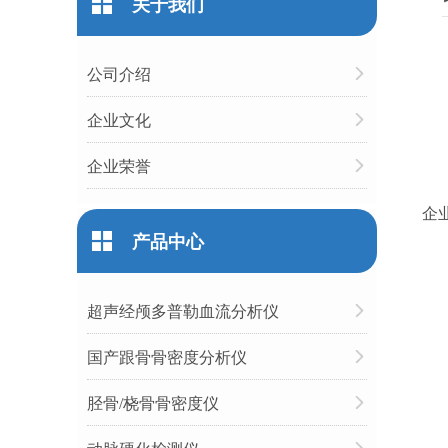
关于我们
公司介绍
企业文化
传
企业荣誉
企
产品中心
超声经颅多普勒血流分析仪
国产跟骨骨密度分析仪
胫骨/桡骨骨密度仪