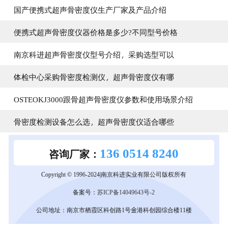
国产便携式超声骨密度仪生产厂家及产品介绍
便携式超声骨密度仪器价格是多少?不同型号价格
南京科进超声骨密度仪型号介绍，采购选型可以
体检中心采购骨密度检测仪，超声骨密度仪有哪
OSTEOKJ3000跟骨超声骨密度仪参数和使用场景介绍
骨密度检测设备怎么选，超声骨密度仪适合哪些
136 0514 8240
咨询厂家：
Copyright © 1996-2024|南京科进实业有限公司版权所有
备案号：
苏ICP备14049643号-2
公司地址：南京市栖霞区科创路1号金港科创园综合楼11楼