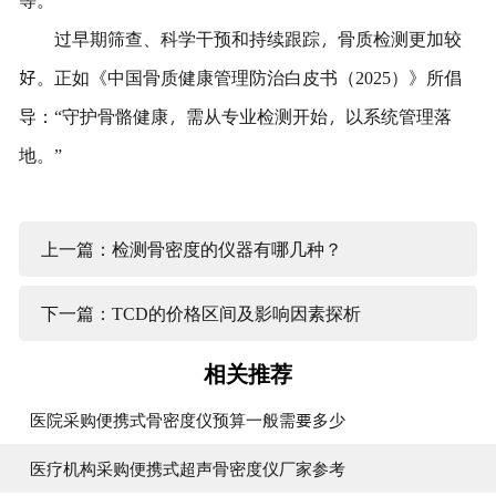
过早期筛查、科学干预和持续跟踪，骨质检测更加较
好。正如《中国骨质健康管理防治白皮书（2025）》所倡
导：“守护骨骼健康，需从专业检测开始，以系统管理落
地。”
上一篇：检测骨密度的仪器有哪几种？
下一篇：TCD的价格区间及影响因素探析
相关推荐
医院采购便携式骨密度仪预算一般需要多少
医疗机构采购便携式超声骨密度仪厂家参考