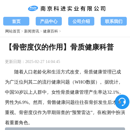
首页
产品中心
公司介绍
联系我们
网站首页
>
新闻资讯
>
健康百科
>
【骨密度仪的作用】骨质健康科普
更新日期：2025-02-27 14:04:45
随着人口老龄化和生活方式改变，骨质健康管理已成
为广泛位列其二的流行健康问题（WHO数据）。据统计，
中国50岁以上人群中，女性骨质健康管理产生率达32.1%，
男性为6.9%。然而，骨骼健康问题往往在骨折发生后才被
重视。骨密度仪作为早期筛查的“预警雷达”，在检测中扮演
着重要角色。