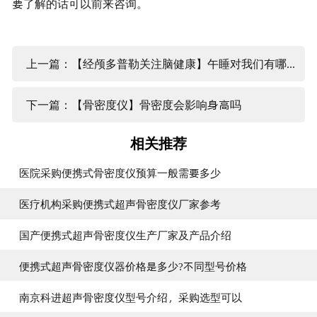
要了解的话可以前来咨询。
上一篇：【经颅多普勒关注脑健康】午睡对我们有哪些好处
下一篇：【骨密度仪】骨密度会影响身高吗
相关推荐
医院采购便携式骨密度仪预算一般需要多少
医疗机构采购便携式超声骨密度仪厂家参考
国产便携式超声骨密度仪生产厂家及产品介绍
便携式超声骨密度仪器价格是多少?不同型号价格
南京科进超声骨密度仪型号介绍，采购选型可以