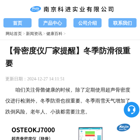
首页
产品中心
公司介绍
联系我们
网站首页
>
新闻资讯
>
健康百科
>
【骨密度仪厂家提醒】冬季防滑很重
要
更新日期：2024-12-27 14:11:51
咱们关注骨骼健康的时候，除了定期使用超声骨密度
仪进行检测外，冬季防滑也很重要。冬季雨雪天气增加了
跌倒风险，老年人、小孩都需要注意。