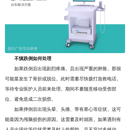
不慎跌倒如何处理
如果跌倒后出现剧烈疼痛，且出现严重的肿胀，那很
可能是发生了骨折或脱位。此时需要尽快拨打急救电话，
等待专业医护人员前来处理。期间不要随意移动受伤部
位，避免造成二次损伤。
如果摔倒后出现头晕、头痛、带有恶心等症状，这可
能是因为颅脑损伤的原因。这需要及时就医，如果遇到有
人员出现此等症状需要及时上前帮助，且不宜过多移动，