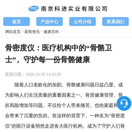
首页
产品中心
公司介绍
联系我们
网站首页
>
新闻资讯
>
健康百科
>
骨密度仪：医疗机构中的“骨骼卫
士”，守护每一份骨骼健康
更新日期：2024-10-30 14:43:26
随着人口老龄化的加剧，骨骼健康问题日益凸显，成
为影响人们生活质量的重要因素之一。骨质健康管理、骨
折风险增加等问题，不仅给个人带来痛苦，也给家庭和社
会带来了沉重的负担。在这样的背景下，一种名为“骨密度
仪”的医疗设备悄然走进各大医疗机构，成为了守护人们骨