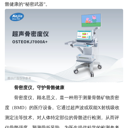
骼健康的“秘密武器”。
骨密度仪，守护骨骼健康
骨密度仪，顾名思义，是一种用于测量骨骼矿物质密
度（BMD）的医疗设备。它通过超声波或双能X射线吸收
测定法等技术，对人体特定部位的骨骼进行检测，从而评
估骨骼强度，预测骨折风险，为医生提供科学的检测参考