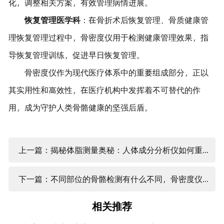
化，调整相关方案，有效管理病情进展。
恢复管理医学科
：在骨折术后恢复管理、骨质健康管
理恢复管理过程中，骨密度仪用于检测健康管理效果，指
导恢复管理训练，促进早日恢复管理。
骨密度仪作为现代医疗体系中的重要组成部分，正以
其实用性和高效性，在医疗机构中发挥着不可替代的作
用，成为守护人类骨骼健康的坚强后盾。
上一篇：揭秘体脂测量奥秘：人体成分分析仪如何重塑你的健康管理新视角
下一篇：不同部位的骨骼检测有什么不同，骨密度仪厂家来告诉您
相关推荐