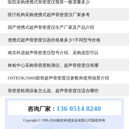
医院采购便携式骨密度仪预算一般需要多少
医疗机构采购便携式超声骨密度仪厂家参考
国产便携式超声骨密度仪生产厂家及产品介绍
便携式超声骨密度仪器价格是多少?不同型号价格
南京科进超声骨密度仪型号介绍，采购选型可以
体检中心采购骨密度检测仪，超声骨密度仪有哪
OSTEOKJ3000跟骨超声骨密度仪参数和使用场景介绍
骨密度检测设备怎么选，超声骨密度仪适合哪些
136 0514 8240
咨询厂家：
Copyright © 1996-2024|南京科进实业有限公司版权所有