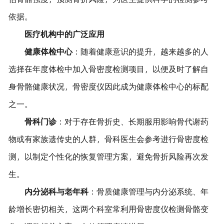
依据。
医疗机构中的广泛应用
健康体检中心
：随着健康意识的提升，越来越多的人
选择在年度体检中加入骨密度检测项目，以便及时了解自
身骨骼健康状况，骨密度仪因此成为健康体检中心的标配
之一。
骨科门诊
：对于存在骨折史、长期服用影响骨代谢药
物或有家族遗传史的人群，骨科医生会参考进行骨密度检
测，以制定个性化的恢复管理方案，避免骨折风险再次发
生。
内分泌科与老年科
：骨质健康管理与内分泌系统、年
龄增长密切相关，这两个科室常利用骨密度仪检测骨骼变