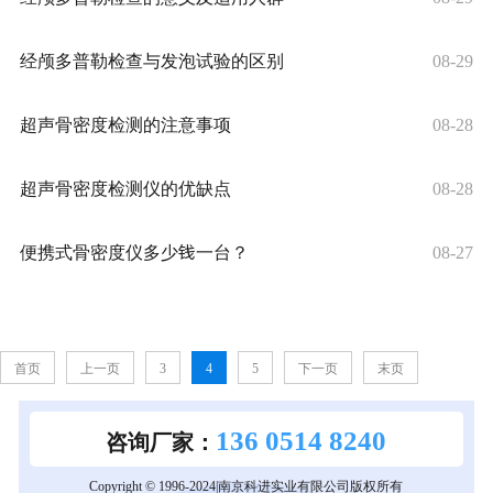
经颅多普勒检查与发泡试验的区别
08-29
超声骨密度检测的注意事项
08-28
超声骨密度检测仪的优缺点
08-28
便携式骨密度仪多少钱一台？
08-27
首页
上一页
3
4
5
下一页
末页
136 0514 8240
咨询厂家：
Copyright © 1996-2024|南京科进实业有限公司版权所有