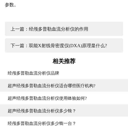
参数。
上一篇：经颅多普勒血流分析仪的作用
下一篇：双能X射线骨密度仪(DXA)原理是什么?
相关推荐
经颅多普勒血流分析仪品牌
超声经颅多普勒血流分析仪适合哪些医疗机构?
超声经颅多普勒血流分析仪使用体验如何?
超声经颅多普勒血流分析仪多少钱？
经颅多普勒血流分析仪多少钱一台？