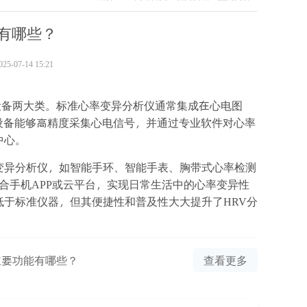
有哪些？
-07-14 15:21
戴设备两大类。标准心率变异分析仪通常集成在心电图
，这些设备能够高精度采集心电信号，并通过专业软件对心率
中心。
变异分析仪，如智能手环、智能手表、胸带式心率检测
结合手机APP或云平台，实现日常生活中的心率变异性
于标准仪器，但其便捷性和普及性大大提升了HRV分
主要功能有哪些？
查看更多