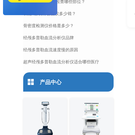
双能X射线骨密度检查哪些部位？
双能x射线骨密度仪多少钱？
骨密度检测仪价格是多少？
经颅多普勒血流分析仪品牌
经颅多普勒血流速度慢的原因
超声经颅多普勒血流分析仪适合哪些医疗
产品中心