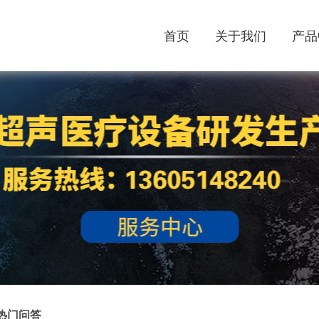
首页
关于我们
产品
热门问答