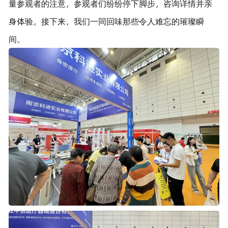
量参观者的注意，参观者们纷纷停下脚步，咨询详情并亲
身体验。接下来，我们一同回味那些令人难忘的璀璨瞬
间。