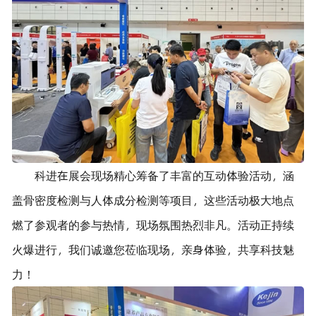
科进在展会现场精心筹备了丰富的互动体验活动，涵
盖骨密度检测与人体成分检测等项目，这些活动极大地点
燃了参观者的参与热情，现场氛围热烈非凡。活动正持续
火爆进行，我们诚邀您莅临现场，亲身体验，共享科技魅
力！