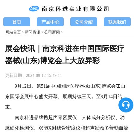
首页
产品中心
公司介绍
联系我们
网站首页
>
新闻资讯
>
公司新闻
>
展会快讯｜南京科进在中国国际医疗
器械(山东)博览会上大放异彩
更新日期：2024-09-12 15:49:11
9月12日，第51届中国国际医疗器械(山东)博览会在山
东国际会展中心盛大开幕，展期持续三天，至9月14日结
束。
南京科进品牌携超声骨密度仪、人体成分分析仪、动
脉硬化检测仪、双能X射线骨密度仪和超声经颅多普勒血流