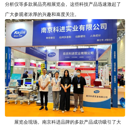
分析仪等多款展品亮相展览会，这些科技产品迅速激起了
广大参观者浓厚的兴趣和高度关注。
展览会现场，南京科进品牌的多款产品成功吸引了大