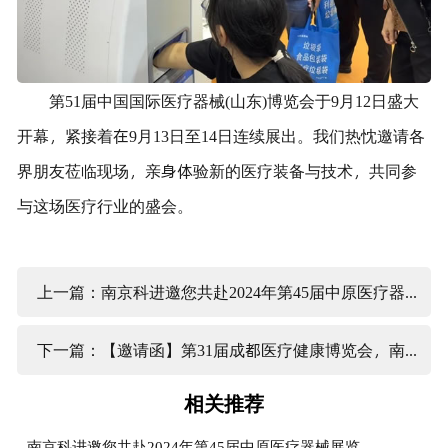
第51届中国国际医疗器械(山东)博览会于9月12日盛大
开幕，紧接着在9月13日至14日连续展出。我们热忱邀请各
界朋友莅临现场，亲身体验新的医疗装备与技术，共同参
与这场医疗行业的盛会。
上一篇：南京科进邀您共赴2024年第45届中原医疗器械展览会
下一篇：【邀请函】第31届成都医疗健康博览会，南京科进期待您的光临！
相关推荐
南京科进邀您共赴2024年第45届中原医疗器械展览