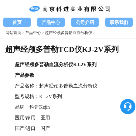
首页
产品中心
公司介绍
联系我们
网站首页
>
产品中心
>
超声经颅多普勒血流分析仪
>
超声经颅多普勒TCD仪KJ-2V系列
超声经颅多普勒血流分析仪KJ-2V系列
产品参数
产品名称：超声经颅多普勒血流分析仪
型号规格：KJ-2V系列
品牌：科进Kejin
医用/家用：医用
国产/进口：国产