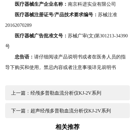
医疗器械生产企业名称：
南京科进实业有限公司
医疗器械注册证号
/
产品技术要求编号：
苏械注准
20162070289
医疗器械广告批准文号：
苏械广审(文)第301213-34390
号
忠告语：
请仔细阅读产品说明书或者在医务人员的指
导下购买和使用，禁忌内容或者注意事项详见说明书
上一篇：经颅多普勒血流分析仪KJ-2V系列
下一篇：超声经颅多普勒血流分析仪KJ-2V系列
相关推荐