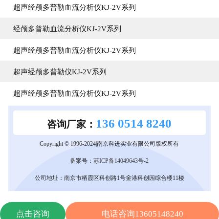
超声经颅多普勒血流分析仪KJ-2V系列
经颅多普勒血流分析仪KJ-2V系列
超声经颅多普勒血流分析仪KJ-2V系列
超声经颅多普勒仪KJ-2V系列
超声经颅多普勒血流分析仪KJ-2V系列
136 0514 8240
咨询厂家：
Copyright © 1996-2024|南京科进实业有限公司版权所有
备案号：
苏ICP备14049643号-2
公司地址：南京市栖霞区科创路1号金港科创园综合楼11楼
点击咨询
电话咨询13605148240