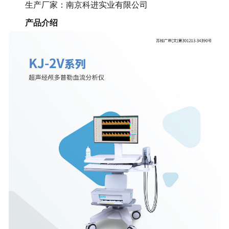
生产厂家：南京科进实业有限公司
产品介绍