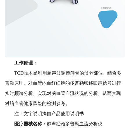
工作原理：
TCD技术是利用超声波穿透颅骨的薄弱部位，结合多
普勒原理，对血管内血红细胞的多普勒频移回声信号进行
实时频谱分析，实现对脑血管血流状况的分析，从而实现
对脑血管健康风险的检测参考。
注：文字说明摘自产品使用说明书
医疗器械名称：
超声经颅多普勒血流分析仪